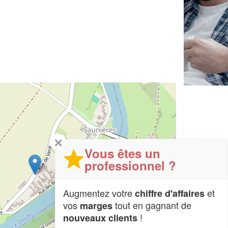
✕
Vous êtes un
professionnel ?
Augmentez votre
et
chiffre d'affaires
vos
tout en gagnant de
marges
!
nouveaux clients