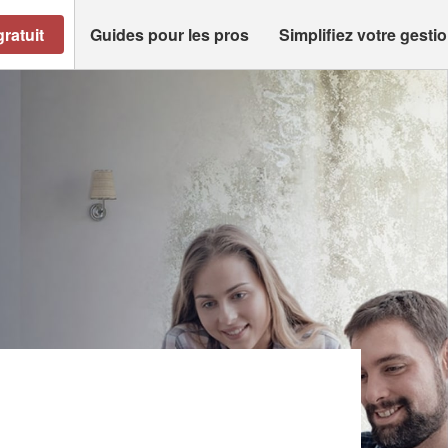
ratuit
Guides pour les pros
Simplifiez votre gesti