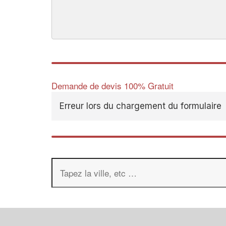
Demande de devis 100% Gratuit
Erreur lors du chargement du formulaire