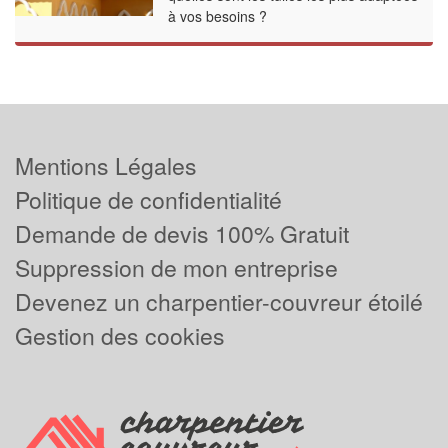
à vos besoins ?
Mentions Légales
Politique de confidentialité
Demande de devis 100% Gratuit
Suppression de mon entreprise
Devenez un charpentier-couvreur étoilé
Gestion des cookies