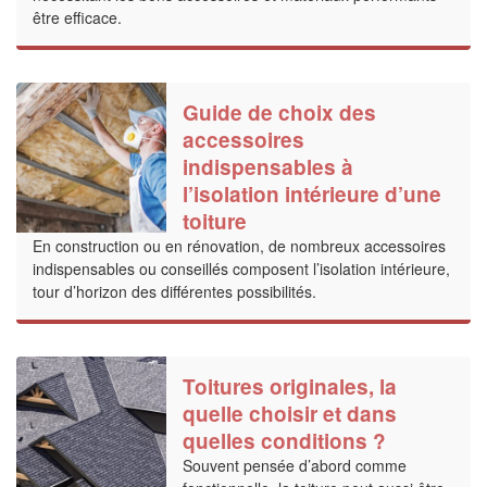
être efficace.
Guide de choix des
accessoires
indispensables à
l’isolation intérieure d’une
toiture
En construction ou en rénovation, de nombreux accessoires
indispensables ou conseillés composent l’isolation intérieure,
tour d’horizon des différentes possibilités.
Toitures originales, la
quelle choisir et dans
✕
quelles conditions ?
Vous ête
Souvent pensée d’abord comme
professi