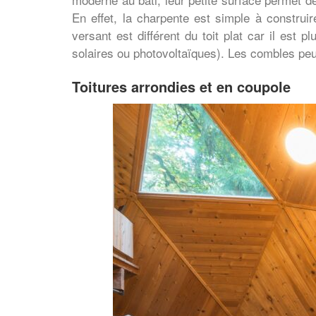
En effet, la charpente est simple à construi
versant est différent du toit plat car il est
solaires ou photovoltaïques). Les combles peu
Toitures arrondies et en coupole