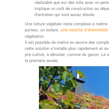
réalisable que sur des toits avec un pent
implique un coût de construction au dépa
d’entretien qui sont assez élevés.
Une toiture végétale reste complexe à mettre
porteur, un isolant,
une couche d’étanchéité
végétation.
Il est possible de mettre en œuvre des complex
cette solution s’installe plus rapidement et
pré-cultivé, à dérouler, comme du gazon. Le 
la première année.