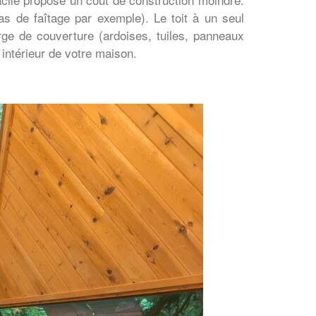
as de faîtage par exemple). Le toit à un seul
arge de couverture (ardoises, tuiles, panneaux
intérieur de votre maison.