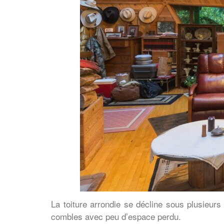
La toiture arrondie se décline sous plusieur
combles avec peu d’espace perdu.