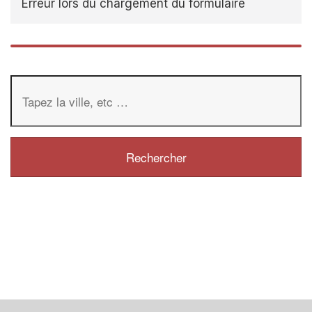
Erreur lors du chargement du formulaire