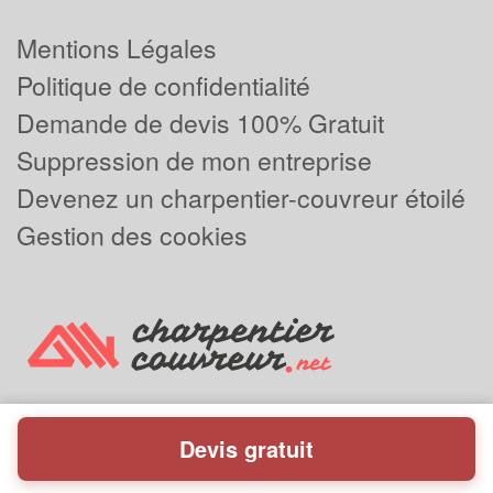
Mentions Légales
Politique de confidentialité
Demande de devis 100% Gratuit
Suppression de mon entreprise
Devenez un charpentier-couvreur étoilé
Gestion des cookies
Devis gratuit
Powered by
Plus que pro