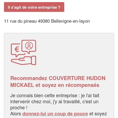
Il s'agit de votre entreprise ?
11 rue du pineau 49380 Bellevigne-en-layon
Recommandez COUVERTURE HUDON
MICKAEL et soyez en récompensés
Je connais bien cette entreprise : je l'ai fait
intervenir chez moi, j'y ai travaillé, c'est un
proche !
Alors
et soyez
donnez-lui un coup de pouce