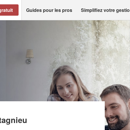
ratuit
Guides pour les pros
Simplifiez votre gesti
tagnieu