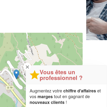
✕
Vous êtes un
professionnel ?
Augmentez votre
et
chiffre d'affaires
vos
tout en gagnant de
marges
!
nouveaux clients