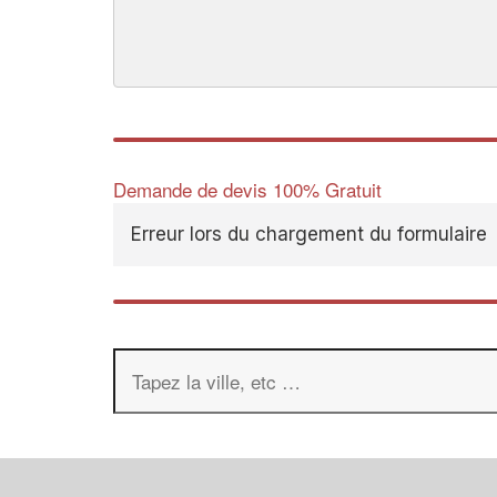
Demande de devis 100% Gratuit
Erreur lors du chargement du formulaire