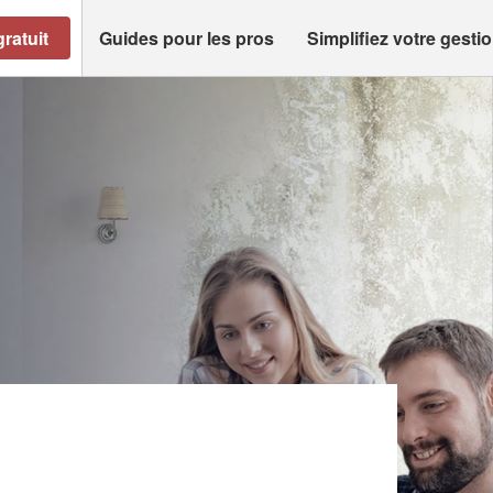
ratuit
Guides pour les pros
Simplifiez votre gesti
)