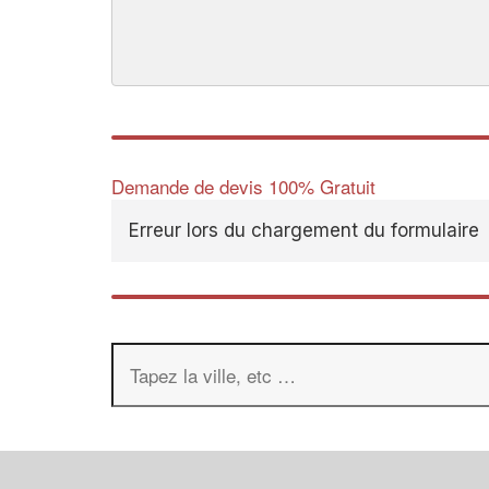
Demande de devis 100% Gratuit
Erreur lors du chargement du formulaire