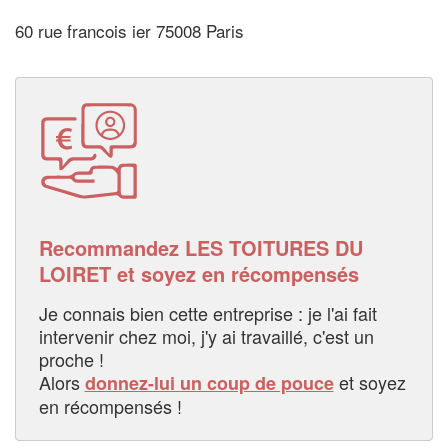
60 rue francois ier 75008 Paris
Recommandez LES TOITURES DU
LOIRET et soyez en récompensés
Je connais bien cette entreprise : je l'ai fait
intervenir chez moi, j'y ai travaillé, c'est un
proche !
Alors
et soyez
donnez-lui un coup de pouce
en récompensés !