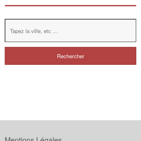
Mentions Légales