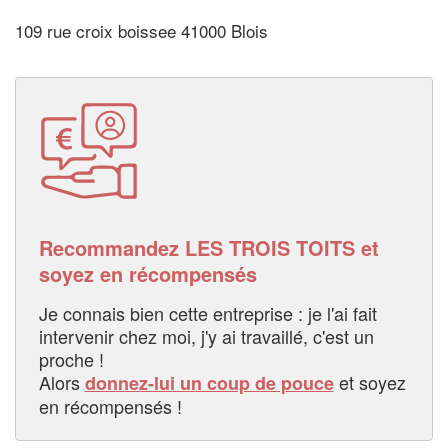
109 rue croix boissee 41000 Blois
Recommandez LES TROIS TOITS et
soyez en récompensés
Je connais bien cette entreprise : je l'ai fait
intervenir chez moi, j'y ai travaillé, c'est un
proche !
Alors
et soyez
donnez-lui un coup de pouce
en récompensés !