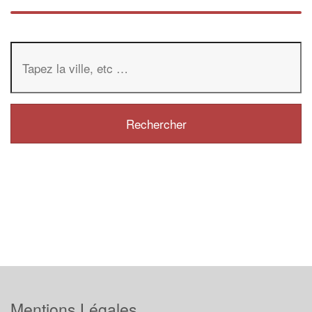
Mentions Légales