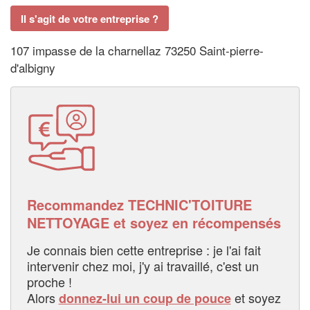
Il s'agit de votre entreprise ?
107 impasse de la charnellaz 73250 Saint-pierre-
d'albigny
Recommandez TECHNIC'TOITURE
NETTOYAGE et soyez en récompensés
Je connais bien cette entreprise : je l'ai fait
intervenir chez moi, j'y ai travaillé, c'est un
proche !
Alors
et soyez
donnez-lui un coup de pouce