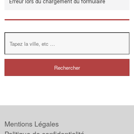
Erreur lors du chargement du formulaire
Mentions Légales
Politique de confidentialité