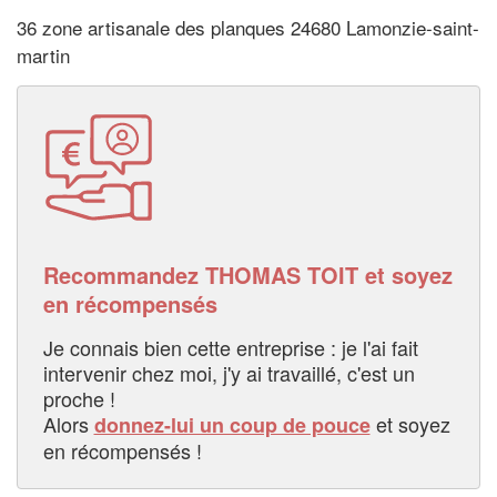
36 zone artisanale des planques 24680 Lamonzie-saint-
martin
Recommandez THOMAS TOIT et soyez
en récompensés
Je connais bien cette entreprise : je l'ai fait
intervenir chez moi, j'y ai travaillé, c'est un
proche !
Alors
et soyez
donnez-lui un coup de pouce
en récompensés !