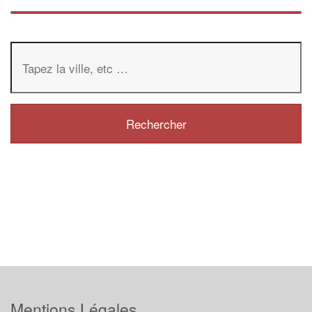
Mentions Légales