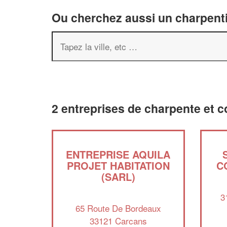
Ou cherchez aussi un charpenti
2 entreprises de charpente et 
ENTREPRISE AQUILA
PROJET HABITATION
C
(SARL)
3
65 Route De Bordeaux
33121 Carcans