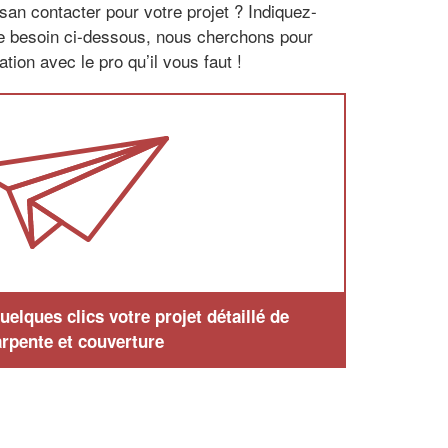
san contacter pour votre projet ? Indiquez-
re besoin ci-dessous, nous cherchons pour
tion avec le pro qu’il vous faut !
elques clics votre projet détaillé de
rpente et couverture