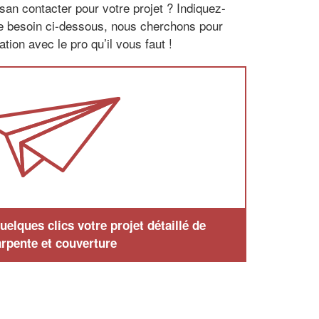
san contacter pour votre projet ? Indiquez-
re besoin ci-dessous, nous cherchons pour
tion avec le pro qu’il vous faut !
elques clics votre projet détaillé de
rpente et couverture