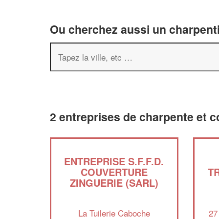
Ou cherchez aussi un charpenti
2 entreprises de charpente et c
ENTREPRISE S.F.F.D.
COUVERTURE
T
ZINGUERIE (SARL)
La Tuilerie Caboche
27