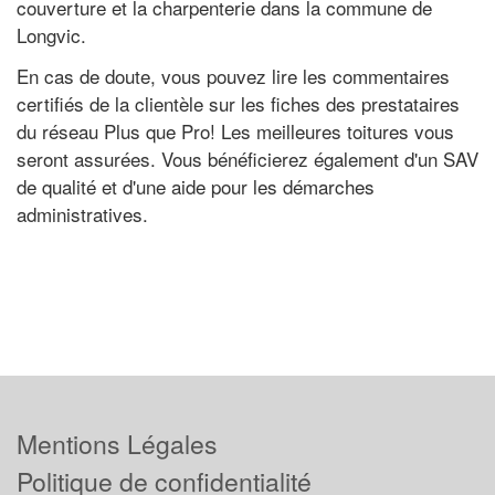
couverture et la charpenterie dans la commune de
Longvic.
En cas de doute, vous pouvez lire les commentaires
certifiés de la clientèle sur les fiches des prestataires
du réseau Plus que Pro! Les meilleures toitures vous
seront assurées. Vous bénéficierez également d'un SAV
de qualité et d'une aide pour les démarches
administratives.
Mentions Légales
Politique de confidentialité