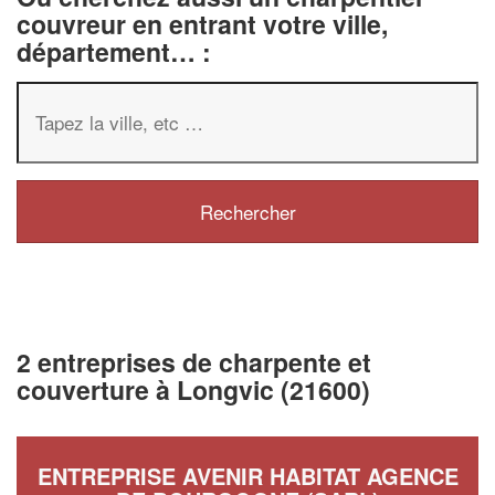
couvreur en entrant votre ville,
département… :
2 entreprises de charpente et
couverture à Longvic (21600)
ENTREPRISE AVENIR HABITAT AGENCE