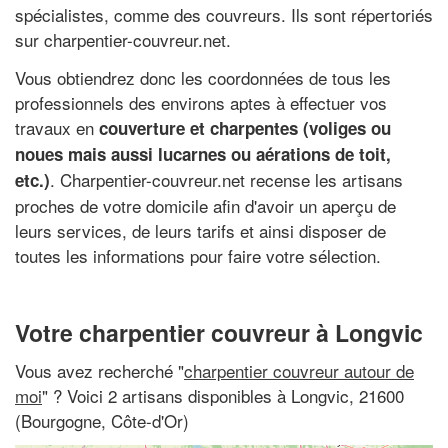
spécialistes, comme des couvreurs. Ils sont répertoriés
sur charpentier-couvreur.net.
Vous obtiendrez donc les coordonnées de tous les
professionnels des environs aptes à effectuer vos
travaux en
couverture et charpentes (voliges ou
noues mais aussi lucarnes ou aérations de toit,
. Charpentier-couvreur.net recense les artisans
etc.)
proches de votre domicile afin d'avoir un aperçu de
leurs services, de leurs tarifs et ainsi disposer de
toutes les informations pour faire votre sélection.
Votre charpentier couvreur à Longvic
Vous avez recherché "
charpentier couvreur autour de
moi
" ? Voici 2 artisans disponibles à Longvic, 21600
(Bourgogne, Côte-d'Or)