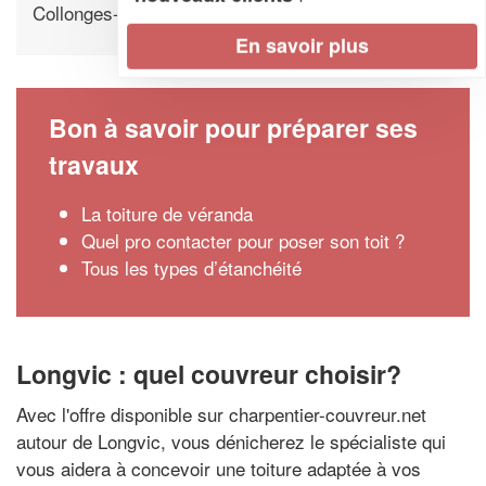
Collonges-et-Premieres
En savoir plus
Bon à savoir pour préparer ses
travaux
La toiture de véranda
Quel pro contacter pour poser son toit ?
Tous les types d’étanchéité
Longvic : quel couvreur choisir?
Avec l'offre disponible sur charpentier-couvreur.net
autour de Longvic, vous dénicherez le spécialiste qui
vous aidera à concevoir une toiture adaptée à vos