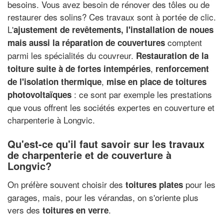
besoins. Vous avez besoin de rénover des tôles ou de
restaurer des solins? Ces travaux sont à portée de clic.
L'
ajustement de revêtements, l'installation de noues
comptent
mais aussi la réparation de couvertures
parmi les spécialités du couvreur.
Restauration de la
,
toiture suite à de fortes intempéries
renforcement
,
de l'isolation thermique
mise en place de toitures
: ce sont par exemple les prestations
photovoltaïques
que vous offrent les sociétés expertes en couverture et
charpenterie à Longvic.
Qu'est-ce qu'il faut savoir sur les travaux
de charpenterie et de couverture à
Longvic?
On préfère souvent choisir des
pour les
toitures plates
garages, mais, pour les vérandas, on s'oriente plus
vers des
.
toitures en verre