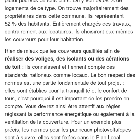
logements de ce type. On trouve majoritairement des
propriétaires dans cette commune, ils représentent
52 % des habitants. Entièrement chargés des travaux,
contrairement aux locataires, ils choisiront eux-mêmes
les couvreurs pour leur habitation.
Rien de mieux que les couvreurs qualifiés afin de
réaliser des voliges, des isolants ou des aérations
: ils connaissent et tiennent compte des
de toit
standards nationaux comme locaux. Le bon respect des
normes est une partie fondamentale de tout projet :
elles sont établies pour la tranquillité et le confort de
tous, c'est pourquoi il est important de les prendre en
compte. Vous devrez ainsi être attentif aux règles
régissant la performance énergétique ou également à la
ventilation de la couverture. Pour un exemple plus
précis, les normes pour les panneaux photovoltaïques
sont à suivre, elles sont fixées dans le Plan Local