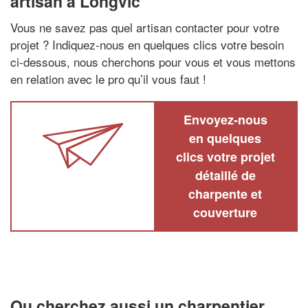
artisan à Longvic
Vous ne savez pas quel artisan contacter pour votre
projet ? Indiquez-nous en quelques clics votre besoin
ci-dessous, nous cherchons pour vous et vous mettons
en relation avec le pro qu’il vous faut !
Envoyez-nous
en quelques
clics votre projet
détaillé de
charpente et
couverture
Ou cherchez aussi un charpentier