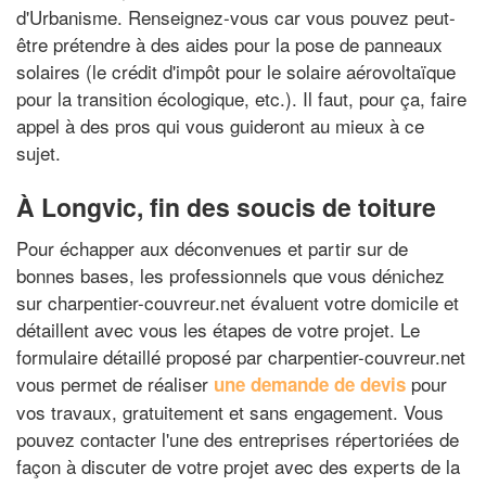
d'Urbanisme. Renseignez-vous car vous pouvez peut-
être prétendre à des aides pour la pose de panneaux
solaires (le crédit d'impôt pour le solaire aérovoltaïque
pour la transition écologique, etc.). Il faut, pour ça, faire
appel à des pros qui vous guideront au mieux à ce
sujet.
À Longvic, fin des soucis de toiture
Pour échapper aux déconvenues et partir sur de
bonnes bases, les professionnels que vous dénichez
sur charpentier-couvreur.net évaluent votre domicile et
détaillent avec vous les étapes de votre projet. Le
formulaire détaillé proposé par charpentier-couvreur.net
vous permet de réaliser
pour
une demande de devis
vos travaux, gratuitement et sans engagement. Vous
pouvez contacter l'une des entreprises répertoriées de
façon à discuter de votre projet avec des experts de la