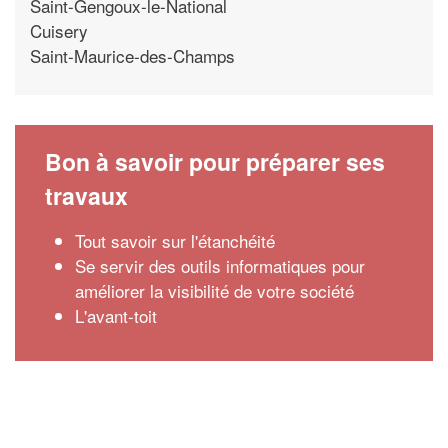
Saint-Gengoux-le-National
Cuisery
Saint-Maurice-des-Champs
Bon à savoir pour préparer ses
travaux
Tout savoir sur l'étanchéité
Se servir des outils informatiques pour
améliorer la visibilité de votre société
L'avant-toit