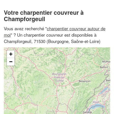
Votre charpentier couvreur à
Champforgeuil
Vous avez recherché "
charpentier couvreur autour de
moi
" ? Un charpentier couvreur est disponibles à
Champforgeuil, 71530 (Bourgogne, Saône-et-Loire)
+
−