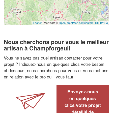
Leaflet
| Map data ©
OpenStreetMap contributors,
CC-BY-SA
Nous cherchons pour vous le meilleur
artisan à Champforgeuil
Vous ne savez pas quel artisan contacter pour votre
projet ? Indiquez-nous en quelques clics votre besoin
ci-dessous, nous cherchons pour vous et vous mettons
en relation avec le pro qu’il vous faut !
Envoyez-nous
en quelques
clics votre projet
détaillé de