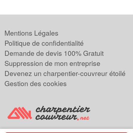
Mentions Légales
Politique de confidentialité
Demande de devis 100% Gratuit
Suppression de mon entreprise
Devenez un charpentier-couvreur étoilé
Gestion des cookies