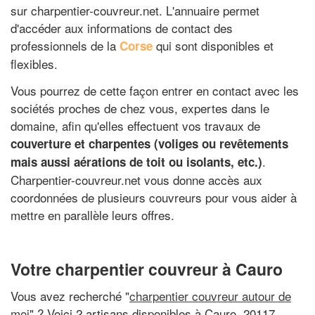
sur charpentier-couvreur.net. L'annuaire permet
d'accéder aux informations de contact des
professionnels de la
qui sont disponibles et
Corse
flexibles.
Vous pourrez de cette façon entrer en contact avec les
sociétés proches de chez vous, expertes dans le
domaine, afin qu'elles effectuent vos travaux de
couverture et charpentes (voliges ou revêtements
.
mais aussi aérations de toit ou isolants, etc.)
Charpentier-couvreur.net vous donne accès aux
coordonnées de plusieurs couvreurs pour vous aider à
mettre en parallèle leurs offres.
Votre charpentier couvreur à Cauro
Vous avez recherché "
charpentier couvreur autour de
moi
" ? Voici 2 artisans disponibles à Cauro, 20117