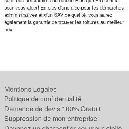
sujet des prestataires du réseau Plus que Pro sont là
pour vous aider! En plus d'une aide pour les démarches
administratives et d'un SAV de qualité, vous aurez
également la garantie de trouver les toitures au meilleur
prix.
Mentions Légales
Politique de confidentialité
Demande de devis 100% Gratuit
Suppression de mon entreprise
Devenez un charpentier-couvreur étoilé