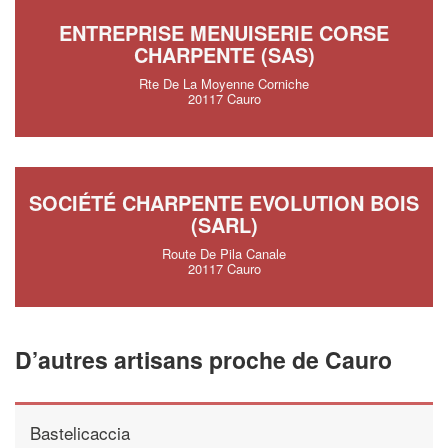
ENTREPRISE MENUISERIE CORSE
CHARPENTE (SAS)
Rte De La Moyenne Corniche
20117 Cauro
SOCIÉTÉ CHARPENTE EVOLUTION BOIS
(SARL)
Route De Pila Canale
20117 Cauro
D’autres artisans proche de Cauro
Bastelicaccia