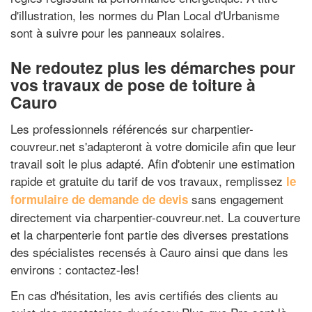
d'illustration, les normes du Plan Local d'Urbanisme
sont à suivre pour les panneaux solaires.
Ne redoutez plus les démarches pour
vos travaux de pose de toiture à
Cauro
Les professionnels référencés sur charpentier-
couvreur.net s'adapteront à votre domicile afin que leur
travail soit le plus adapté. Afin d'obtenir une estimation
rapide et gratuite du tarif de vos travaux, remplissez
le
sans engagement
formulaire de demande de devis
directement via charpentier-couvreur.net. La couverture
et la charpenterie font partie des diverses prestations
des spécialistes recensés à Cauro ainsi que dans les
environs : contactez-les!
En cas d'hésitation, les avis certifiés des clients au