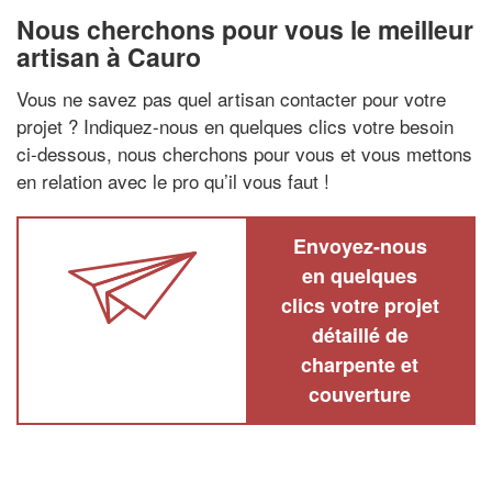
Nous cherchons pour vous le meilleur
artisan à Cauro
Vous ne savez pas quel artisan contacter pour votre
projet ? Indiquez-nous en quelques clics votre besoin
ci-dessous, nous cherchons pour vous et vous mettons
en relation avec le pro qu’il vous faut !
Envoyez-nous
en quelques
clics votre projet
détaillé de
charpente et
couverture