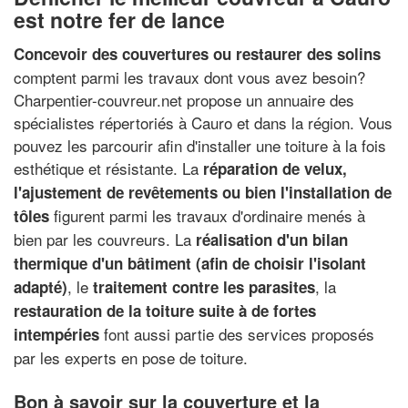
est notre fer de lance
Concevoir des couvertures ou restaurer des solins
comptent parmi les travaux dont vous avez besoin?
Charpentier-couvreur.net propose un annuaire des
spécialistes répertoriés à Cauro et dans la région. Vous
pouvez les parcourir afin d'installer une toiture à la fois
esthétique et résistante. La
réparation de velux,
l'ajustement de revêtements ou bien l'installation de
figurent parmi les travaux d'ordinaire menés à
tôles
bien par les couvreurs. La
réalisation d'un bilan
thermique d'un bâtiment (afin de choisir l'isolant
, le
, la
adapté)
traitement contre les parasites
restauration de la toiture suite à de fortes
font aussi partie des services proposés
intempéries
par les experts en pose de toiture.
Bon à savoir sur la couverture et la