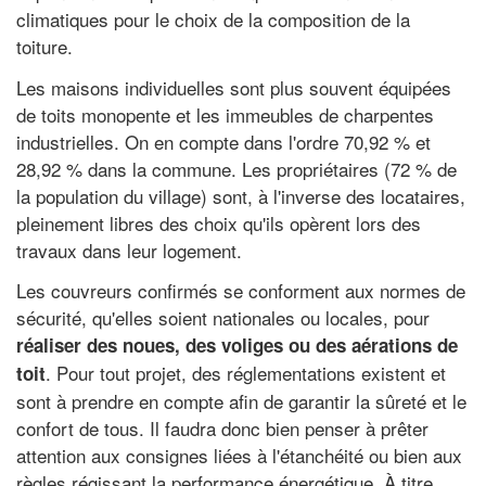
climatiques pour le choix de la composition de la
toiture.
Les maisons individuelles sont plus souvent équipées
de toits monopente et les immeubles de charpentes
industrielles. On en compte dans l'ordre 70,92 % et
28,92 % dans la commune. Les propriétaires (72 % de
la population du village) sont, à l'inverse des locataires,
pleinement libres des choix qu'ils opèrent lors des
travaux dans leur logement.
Les couvreurs confirmés se conforment aux normes de
sécurité, qu'elles soient nationales ou locales, pour
réaliser des noues, des voliges ou des aérations de
. Pour tout projet, des réglementations existent et
toit
sont à prendre en compte afin de garantir la sûreté et le
confort de tous. Il faudra donc bien penser à prêter
attention aux consignes liées à l'étanchéité ou bien aux
règles régissant la performance énergétique. À titre