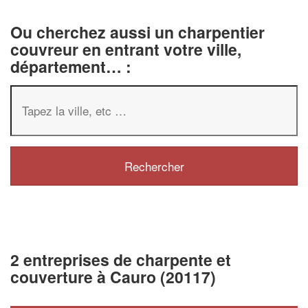
Ou cherchez aussi un charpentier
couvreur en entrant votre ville,
département… :
2 entreprises de charpente et
couverture à Cauro (20117)