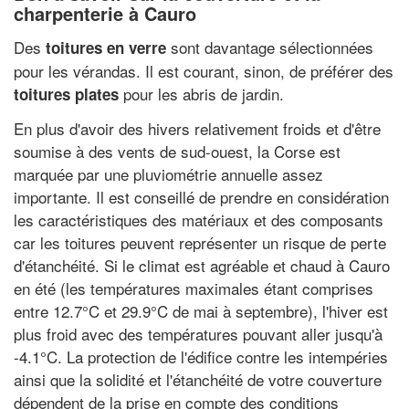
charpenterie à Cauro
Des
sont davantage sélectionnées
toitures en verre
pour les vérandas. Il est courant, sinon, de préférer des
pour les abris de jardin.
toitures plates
En plus d'avoir des hivers relativement froids et d'être
soumise à des vents de sud-ouest, la Corse est
marquée par une pluviométrie annuelle assez
importante. Il est conseillé de prendre en considération
les caractéristiques des matériaux et des composants
car les toitures peuvent représenter un risque de perte
d'étanchéité. Si le climat est agréable et chaud à Cauro
en été (les températures maximales étant comprises
entre 12.7°C et 29.9°C de mai à septembre), l'hiver est
plus froid avec des températures pouvant aller jusqu'à
-4.1°C. La protection de l'édifice contre les intempéries
ainsi que la solidité et l'étanchéité de votre couverture
dépendent de la prise en compte des conditions