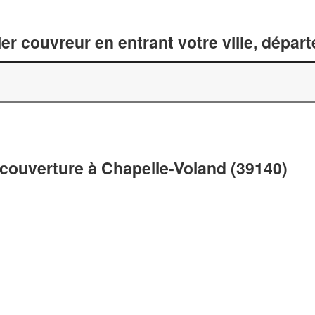
er couvreur en entrant votre ville, dépar
 couverture à Chapelle-Voland (39140)