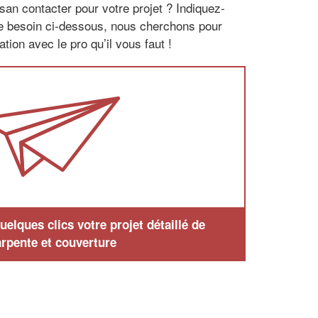
san contacter pour votre projet ? Indiquez-
re besoin ci-dessous, nous cherchons pour
tion avec le pro qu’il vous faut !
elques clics votre projet détaillé de
rpente et couverture