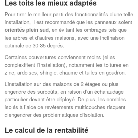
Les toits les mieux adaptés
Pour tirer le meilleur parti des fonctionnalités d’une telle
installation, il est recommandé que les panneaux soient
, en évitant les ombrages tels que
orientés plein sud
les arbres et d’autres maisons, avec une inclinaison
optimale de 30-35 degrés.
Certaines couvertures conviennent moins (elles
complexifient l’installation), notamment les toitures en
zinc, ardoises, shingle, chaume et tuiles en goudron.
L’installation sur des maisons de 2 étages ou plus
engendre des surcoûts, en raison d’un échafaudage
particulier devant être déployé. De plus, les combles
isolés à l’aide de revêtements multicouches risquent
d’engendrer des problématiques d’isolation.
Le calcul de la rentabilité