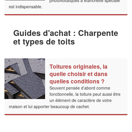
photovoltaïques à étanchéité spéciale
est indispensable.
Guides d'achat : Charpente
et types de toits
Toitures originales, la
quelle choisir et dans
quelles conditions ?
Souvent pensée d’abord comme
fonctionnelle, la toiture peut aussi être
un élément de caractère de votre
maison et lui apporter beaucoup de cachet.