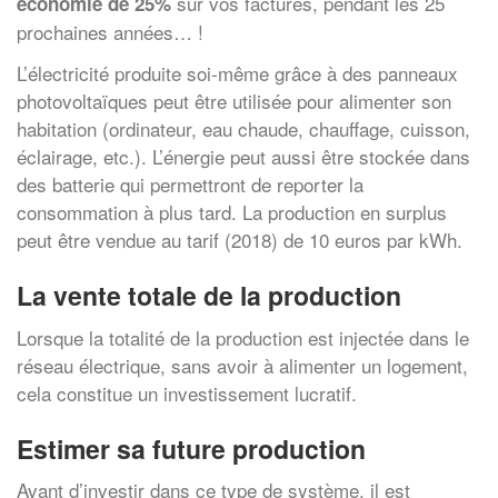
sur vos factures, pendant les 25
économie de 25%
prochaines années… !
L’électricité produite soi-même grâce à des panneaux
photovoltaïques peut être utilisée pour alimenter son
habitation (ordinateur, eau chaude, chauffage, cuisson,
éclairage, etc.). L’énergie peut aussi être stockée dans
des batterie qui permettront de reporter la
consommation à plus tard. La production en surplus
peut être vendue au tarif (2018) de 10 euros par kWh.
La vente totale de la production
Lorsque la totalité de la production est injectée dans le
réseau électrique, sans avoir à alimenter un logement,
cela constitue un investissement lucratif.
Estimer sa future production
Avant d’investir dans ce type de système, il est