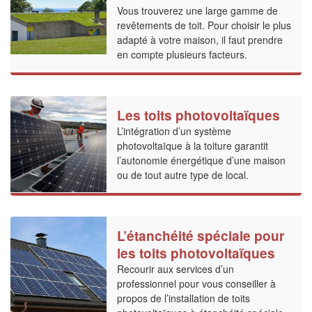
Vous trouverez une large gamme de
revêtements de toit. Pour choisir le plus
adapté à votre maison, il faut prendre
en compte plusieurs facteurs.
Les toits photovoltaïques
L’intégration d’un système
photovoltaïque à la toiture garantit
l’autonomie énergétique d’une maison
ou de tout autre type de local.
L’étanchéité spéciale pour
les toits photovoltaïques
Recourir aux services d’un
professionnel pour vous conseiller à
propos de l’installation de toits