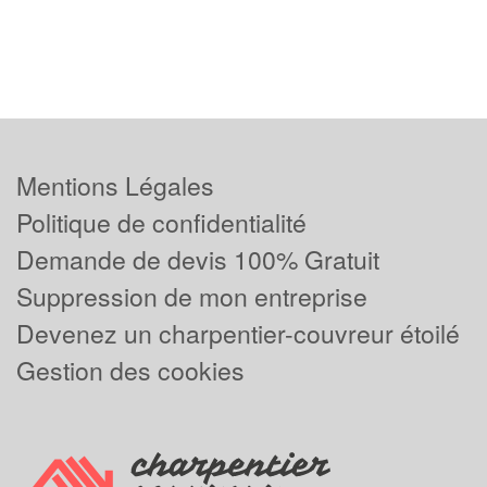
Mentions Légales
Politique de confidentialité
Demande de devis 100% Gratuit
Suppression de mon entreprise
Devenez un charpentier-couvreur étoilé
Gestion des cookies