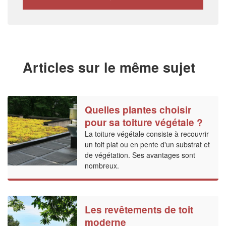
Articles sur le même sujet
Quelles plantes choisir
pour sa toiture végétale ?
La toiture végétale consiste à recouvrir
un toit plat ou en pente d'un substrat et
de végétation. Ses avantages sont
nombreux.
Les revêtements de toit
moderne