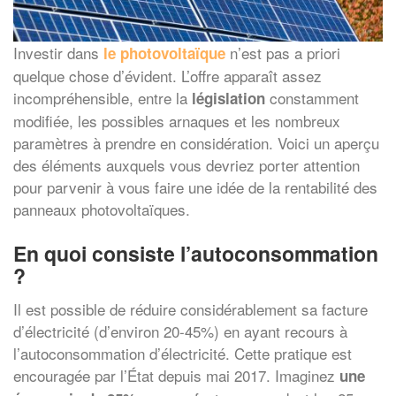
Investir dans
n’est pas a priori
le photovoltaïque
quelque chose d’évident. L’offre apparaît assez
incompréhensible, entre la
constamment
législation
modifiée, les possibles arnaques et les nombreux
paramètres à prendre en considération. Voici un aperçu
des éléments auxquels vous devriez porter attention
pour parvenir à vous faire une idée de la rentabilité des
panneaux photovoltaïques.
En quoi consiste l’autoconsommation
?
Il est possible de réduire considérablement sa facture
d’électricité (d’environ 20-45%) en ayant recours à
l’autoconsommation d’électricité. Cette pratique est
encouragée par l’État depuis mai 2017. Imaginez
une