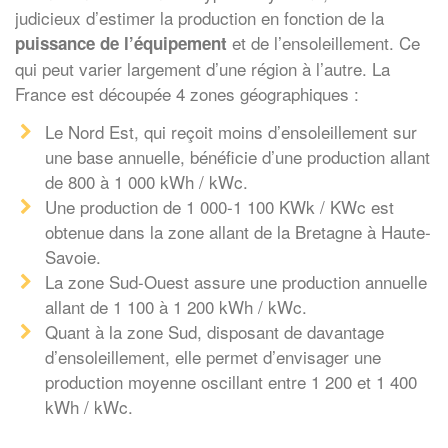
judicieux d’estimer la production en fonction de la
et de l’ensoleillement. Ce
puissance de l’équipement
qui peut varier largement d’une région à l’autre. La
France est découpée 4 zones géographiques :
Le Nord Est, qui reçoit moins d’ensoleillement sur
une base annuelle, bénéficie d’une production allant
de 800 à 1 000 kWh / kWc.
Une production de 1 000-1 100 KWk / KWc est
obtenue dans la zone allant de la Bretagne à Haute-
Savoie.
La zone Sud-Ouest assure une production annuelle
allant de 1 100 à 1 200 kWh / kWc.
Quant à la zone Sud, disposant de davantage
d’ensoleillement, elle permet d’envisager une
production moyenne oscillant entre 1 200 et 1 400
kWh / kWc.