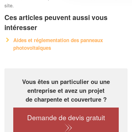
site.
Ces articles peuvent aussi vous
intéresser
Aides et réglementation des panneaux
photovoltaïques
Vous êtes un particulier ou une
entreprise et avez un projet
de charpente et couverture ?
Demande de devis gratuit