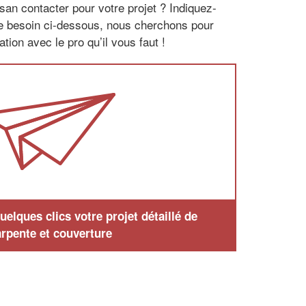
san contacter pour votre projet ? Indiquez-
re besoin ci-dessous, nous cherchons pour
tion avec le pro qu’il vous faut !
elques clics votre projet détaillé de
rpente et couverture