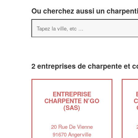
Ou cherchez aussi un charpenti
2 entreprises de charpente et c
ENTREPRISE
CHARPENTE N’GO
C
(SAS)
20 Rue De Vienne
91670 Angerville