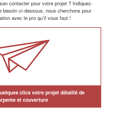
san contacter pour votre projet ? Indiquez-
re besoin ci-dessous, nous cherchons pour
tion avec le pro qu’il vous faut !
elques clics votre projet détaillé de
rpente et couverture