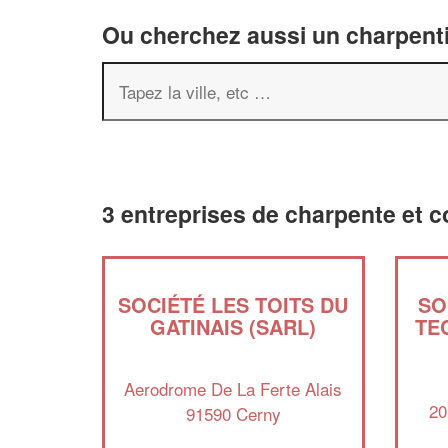
Ou cherchez aussi un charpenti
3 entreprises de charpente et c
SOCIÉTÉ LES TOITS DU
SO
GATINAIS (SARL)
TE
Aerodrome De La Ferte Alais
20
91590 Cerny