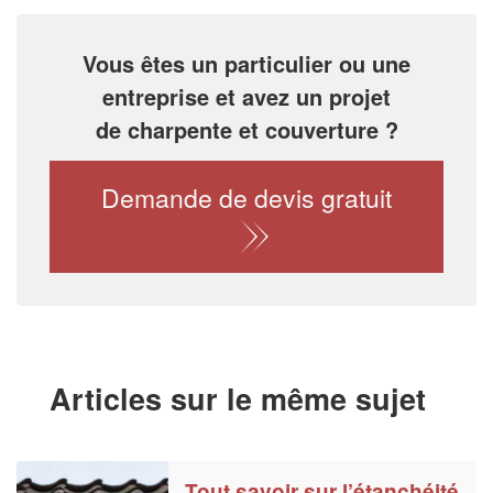
Vous êtes un particulier ou une
entreprise et avez un projet
de charpente et couverture ?
Demande de devis gratuit
Articles sur le même sujet
Tout savoir sur l’étanchéité