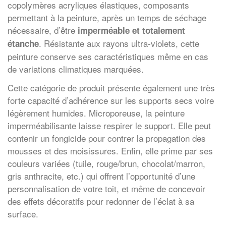
copolymères acryliques élastiques, composants
permettant à la peinture, après un temps de séchage
nécessaire, d’être
imperméable et totalement
. Résistante aux rayons ultra-violets, cette
étanche
peinture conserve ses caractéristiques même en cas
de variations climatiques marquées.
Cette catégorie de produit présente également une très
forte capacité d’adhérence sur les supports secs voire
légèrement humides. Microporeuse, la peinture
imperméabilisante laisse respirer le support. Elle peut
contenir un fongicide pour contrer la propagation des
mousses et des moisissures. Enfin, elle prime par ses
couleurs variées (tuile, rouge/brun, chocolat/marron,
gris anthracite, etc.) qui offrent l’opportunité d’une
personnalisation de votre toit, et même de concevoir
des effets décoratifs pour redonner de l’éclat à sa
surface.