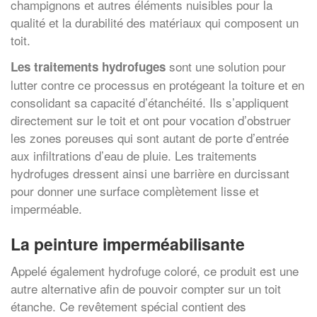
champignons et autres éléments nuisibles pour la
qualité et la durabilité des matériaux qui composent un
toit.
sont une solution pour
Les traitements hydrofuges
lutter contre ce processus en protégeant la toiture et en
consolidant sa capacité d’étanchéité. Ils s’appliquent
directement sur le toit et ont pour vocation d’obstruer
les zones poreuses qui sont autant de porte d’entrée
aux infiltrations d’eau de pluie. Les traitements
hydrofuges dressent ainsi une barrière en durcissant
pour donner une surface complètement lisse et
imperméable.
La peinture imperméabilisante
Appelé également hydrofuge coloré, ce produit est une
autre alternative afin de pouvoir compter sur un toit
étanche. Ce revêtement spécial contient des