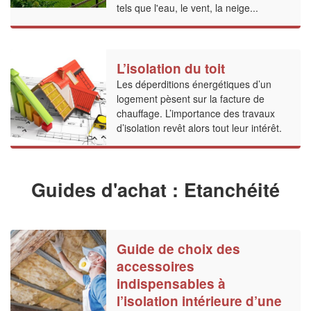
tels que l'eau, le vent, la neige...
L’isolation du toit
Les déperditions énergétiques d’un
logement pèsent sur la facture de
chauffage. L’importance des travaux
d’isolation revêt alors tout leur intérêt.
Guides d'achat : Etanchéité
Guide de choix des
accessoires
indispensables à
l’isolation intérieure d’une