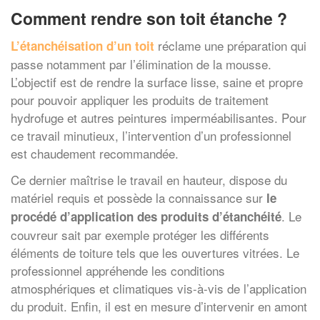
Comment rendre son toit étanche ?
réclame une préparation qui
L’étanchéisation d’un toit
passe notamment par l’élimination de la mousse.
L’objectif est de rendre la surface lisse, saine et propre
pour pouvoir appliquer les produits de traitement
hydrofuge et autres peintures imperméabilisantes. Pour
ce travail minutieux, l’intervention d’un professionnel
est chaudement recommandée.
Ce dernier maîtrise le travail en hauteur, dispose du
matériel requis et possède la connaissance sur
le
. Le
procédé d’application des produits d’étanchéité
couvreur sait par exemple protéger les différents
éléments de toiture tels que les ouvertures vitrées. Le
professionnel appréhende les conditions
atmosphériques et climatiques vis-à-vis de l’application
du produit. Enfin, il est en mesure d’intervenir en amont