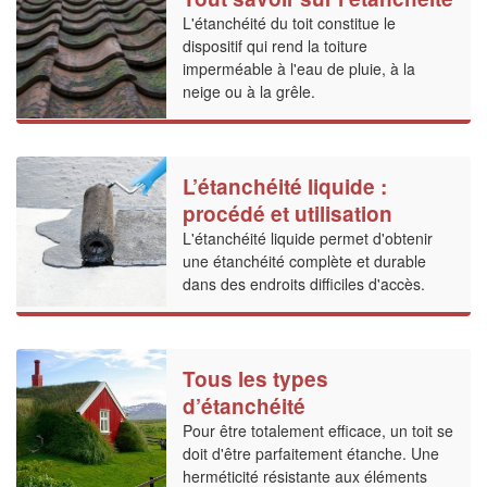
L'étanchéité du toit constitue le
dispositif qui rend la toiture
imperméable à l'eau de pluie, à la
neige ou à la grêle.
L’étanchéité liquide :
procédé et utilisation
L'étanchéité liquide permet d'obtenir
une étanchéité complète et durable
dans des endroits difficiles d'accès.
Tous les types
d’étanchéité
Pour être totalement efficace, un toit se
doit d'être parfaitement étanche. Une
herméticité résistante aux éléments