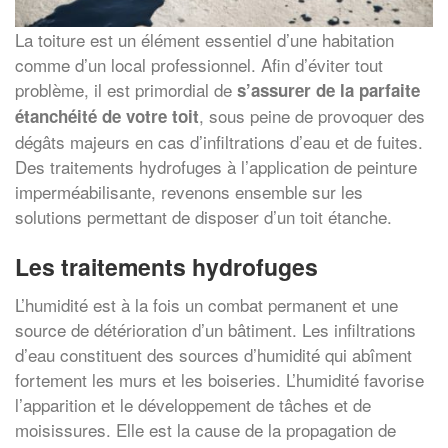
La toiture est un élément essentiel d’une habitation
comme d’un local professionnel. Afin d’éviter tout
problème, il est primordial de
s’assurer de la parfaite
, sous peine de provoquer des
étanchéité de votre toit
dégâts majeurs en cas d’infiltrations d’eau et de fuites.
Des traitements hydrofuges à l’application de peinture
imperméabilisante, revenons ensemble sur les
solutions permettant de disposer d’un toit étanche.
Les traitements hydrofuges
L’humidité est à la fois un combat permanent et une
source de détérioration d’un bâtiment. Les infiltrations
d’eau constituent des sources d’humidité qui abîment
fortement les murs et les boiseries. L’humidité favorise
l’apparition et le développement de tâches et de
moisissures. Elle est la cause de la propagation de