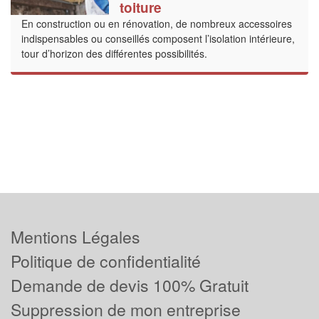
toiture
En construction ou en rénovation, de nombreux accessoires
indispensables ou conseillés composent l’isolation intérieure,
tour d’horizon des différentes possibilités.
Mentions Légales
Politique de confidentialité
Demande de devis 100% Gratuit
Suppression de mon entreprise