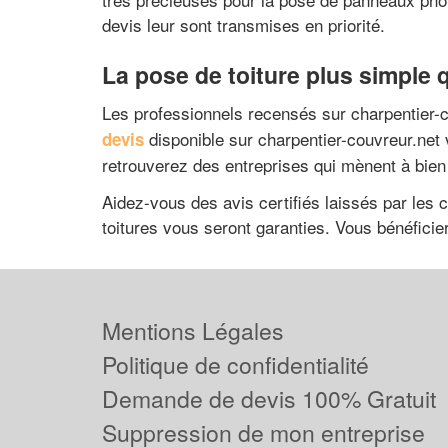
devis leur sont transmises en priorité.
La pose de toiture plus simple 
Les professionnels recensés sur charpentier-co
disponible sur charpentier-couvreur.net
devis
retrouverez des entreprises qui mènent à bien
Aidez-vous des avis certifiés laissés par les c
toitures vous seront garanties. Vous bénéfic
Mentions Légales
Politique de confidentialité
Demande de devis 100% Gratuit
Suppression de mon entreprise