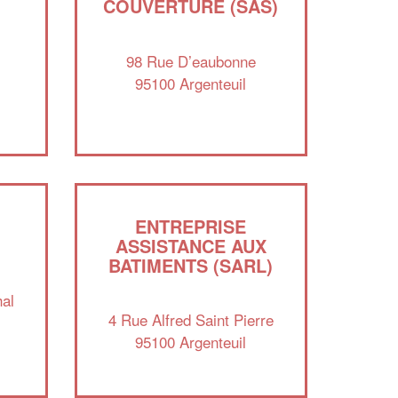
COUVERTURE (SAS)
98 Rue D’eaubonne
95100 Argenteuil
ENTREPRISE
ASSISTANCE AUX
BATIMENTS (SARL)
al
4 Rue Alfred Saint Pierre
95100 Argenteuil
✕