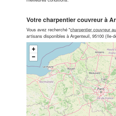
Votre charpentier couvreur à Ar
Vous avez recherché "
charpentier couvreur a
artisans disponibles à Argenteuil, 95100 (Ile-d
+
−