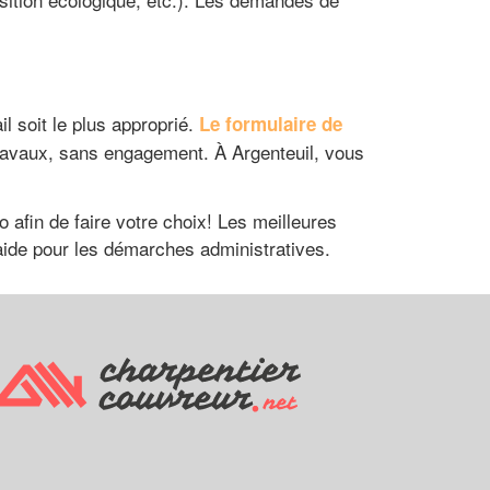
l soit le plus approprié.
Le formulaire de
ravaux, sans engagement. À Argenteuil, vous
 afin de faire votre choix! Les meilleures
aide pour les démarches administratives.