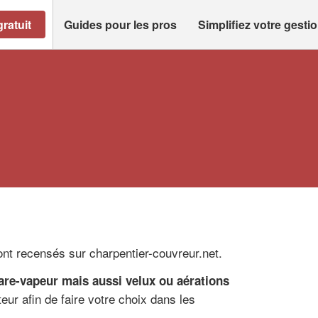
ratuit
Guides pour les pros
Simplifiez votre gesti
ont recensés sur charpentier-couvreur.net.
are-vapeur mais aussi velux ou aérations
eur afin de faire votre choix dans les