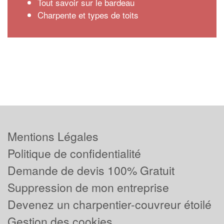
Tout savoir sur le bardeau
Charpente et types de toits
Mentions Légales
Politique de confidentialité
Demande de devis 100% Gratuit
Suppression de mon entreprise
Devenez un charpentier-couvreur étoilé
Gestion des cookies