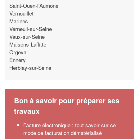
Saint-Ouen-l'Aumone
Vernouillet
Marines
Verneuil-sur-Seine
Vaux-sur-Seine
Maisons-Laffitte
Orgeval
Ennery
Herblay-sur-Seine
Bon à savoir pour préparer ses
travaux
Facture électronique : tout savoir sur ce
mode de facturation dématérialisé