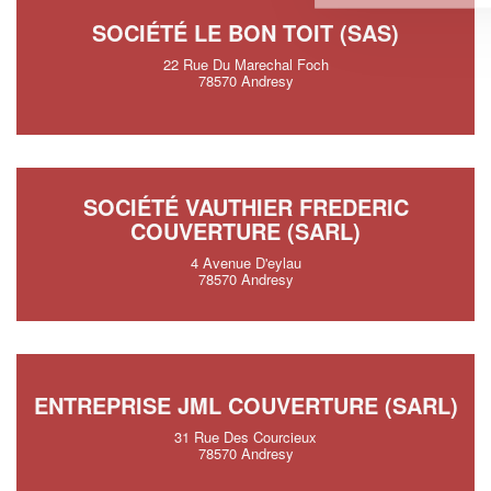
SOCIÉTÉ LE BON TOIT (SAS)
22 Rue Du Marechal Foch
78570 Andresy
SOCIÉTÉ VAUTHIER FREDERIC
COUVERTURE (SARL)
4 Avenue D'eylau
78570 Andresy
ENTREPRISE JML COUVERTURE (SARL)
31 Rue Des Courcieux
78570 Andresy