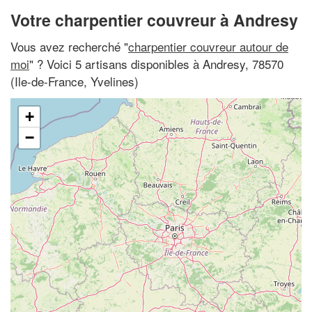
Votre charpentier couvreur à Andresy
Vous avez recherché "
charpentier couvreur autour de
moi
" ? Voici 5 artisans disponibles à Andresy, 78570
(Ile-de-France, Yvelines)
+
−