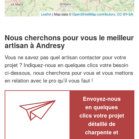
Leaflet
| Map data ©
OpenStreetMap contributors,
CC-BY-SA
Nous cherchons pour vous le meilleur
artisan à Andresy
Vous ne savez pas quel artisan contacter pour votre
projet ? Indiquez-nous en quelques clics votre besoin
ci-dessous, nous cherchons pour vous et vous mettons
en relation avec le pro qu’il vous faut !
Envoyez-nous
en quelques
clics votre projet
détaillé de
charpente et