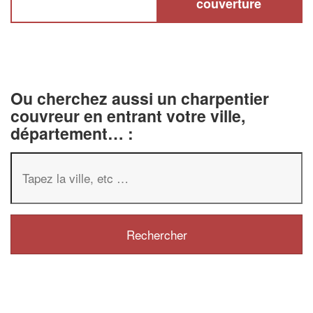
couverture
Ou cherchez aussi un charpentier
couvreur en entrant votre ville,
département… :