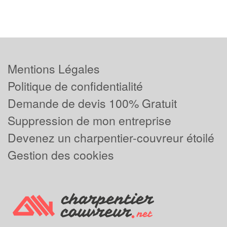
Mentions Légales
Politique de confidentialité
Demande de devis 100% Gratuit
Suppression de mon entreprise
Devenez un charpentier-couvreur étoilé
Gestion des cookies