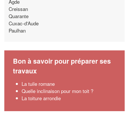
Agde
Creissan
Quarante
Cuxac-d'Aude
Paulhan
Bon à savoir pour préparer ses
travaux
La tuile romane
Quelle inclinaison pour mon toit ?
La toiture arrondie