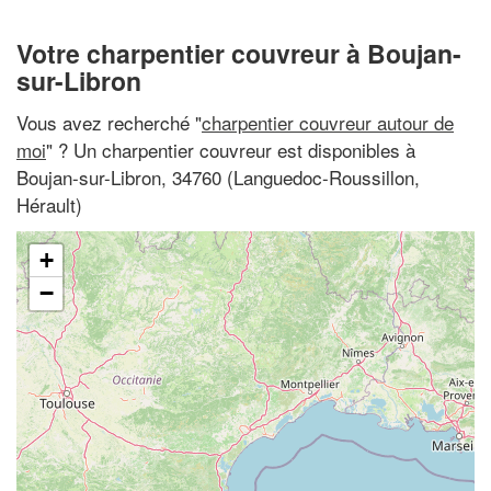
Votre charpentier couvreur à Boujan-
sur-Libron
Vous avez recherché "
charpentier couvreur autour de
moi
" ? Un charpentier couvreur est disponibles à
Boujan-sur-Libron, 34760 (Languedoc-Roussillon,
Hérault)
+
−