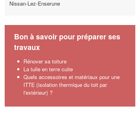
Nissan-Lez-Enserune
Bon à savoir pour préparer ses
travaux
Rénover sa toiture
La tuile en terre cuite
Quels accessoires et matériaux pour une
ITTE (isolation thermique du toit par
l'extérieur) ?