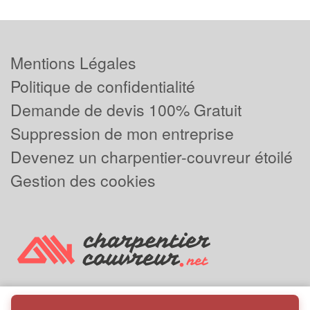
Mentions Légales
Politique de confidentialité
Demande de devis 100% Gratuit
Suppression de mon entreprise
Devenez un charpentier-couvreur étoilé
Gestion des cookies