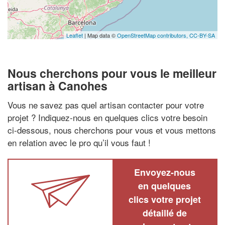
Leaflet
| Map data ©
OpenStreetMap contributors,
CC-BY-SA
Nous cherchons pour vous le meilleur
artisan à Canohes
Vous ne savez pas quel artisan contacter pour votre
projet ? Indiquez-nous en quelques clics votre besoin
ci-dessous, nous cherchons pour vous et vous mettons
en relation avec le pro qu’il vous faut !
Envoyez-nous
en quelques
clics votre projet
détaillé de