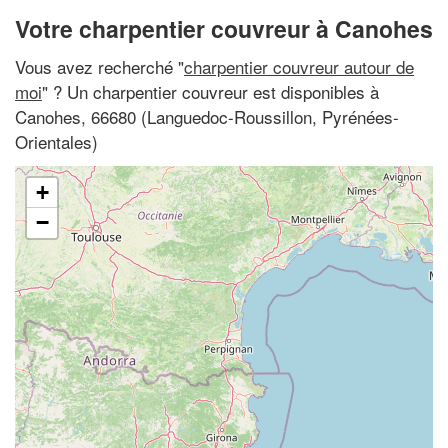
Votre charpentier couvreur à Canohes
Vous avez recherché "
charpentier couvreur autour de
moi
" ? Un charpentier couvreur est disponibles à
Canohes, 66680 (Languedoc-Roussillon, Pyrénées-
Orientales)
+
−