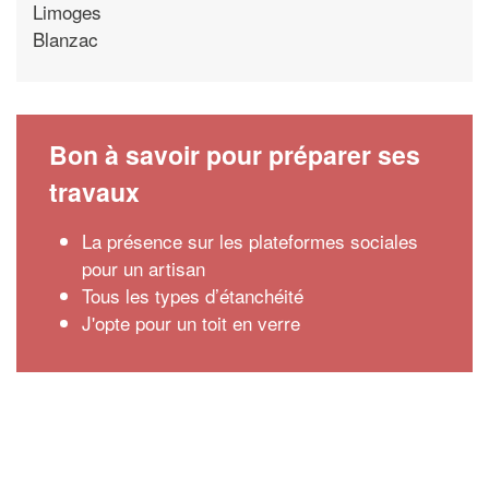
Limoges
Blanzac
Bon à savoir pour préparer ses
travaux
La présence sur les plateformes sociales
pour un artisan
Tous les types d’étanchéité
J'opte pour un toit en verre