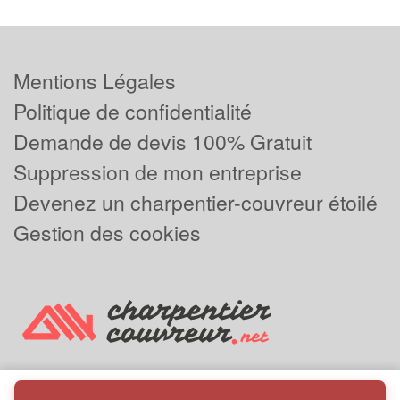
Mentions Légales
Politique de confidentialité
Demande de devis 100% Gratuit
Suppression de mon entreprise
Devenez un charpentier-couvreur étoilé
Gestion des cookies