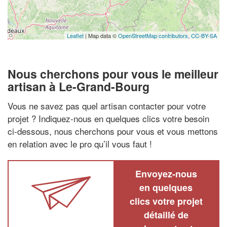
Leaflet
| Map data ©
OpenStreetMap contributors,
CC-BY-SA
Nous cherchons pour vous le meilleur
artisan à Le-Grand-Bourg
Vous ne savez pas quel artisan contacter pour votre
projet ? Indiquez-nous en quelques clics votre besoin
ci-dessous, nous cherchons pour vous et vous mettons
en relation avec le pro qu’il vous faut !
Envoyez-nous
en quelques
clics votre projet
détaillé de