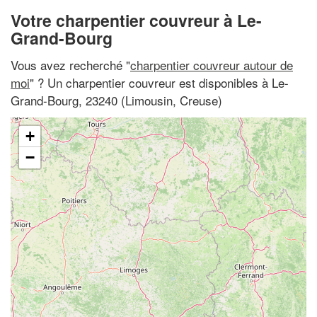
Votre charpentier couvreur à Le-
Grand-Bourg
Vous avez recherché "
charpentier couvreur autour de
moi
" ? Un charpentier couvreur est disponibles à Le-
Grand-Bourg, 23240 (Limousin, Creuse)
+
−