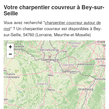
Votre charpentier couvreur à Bey-sur-
Seille
Vous avez recherché "
charpentier couvreur autour de
moi
" ? Un charpentier couvreur est disponibles à Bey-
sur-Seille, 54760 (Lorraine, Meurthe-et-Moselle)
+
−