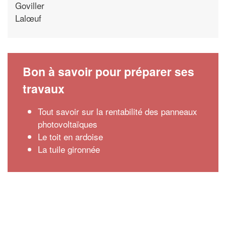
Goviller
Lalœuf
Bon à savoir pour préparer ses
travaux
Tout savoir sur la rentabilité des panneaux
photovoltaïques
Le toit en ardoise
La tuile gironnée