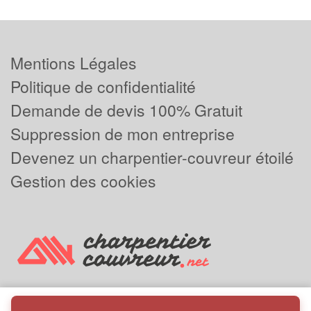
Mentions Légales
Politique de confidentialité
Demande de devis 100% Gratuit
Suppression de mon entreprise
Devenez un charpentier-couvreur étoilé
Gestion des cookies