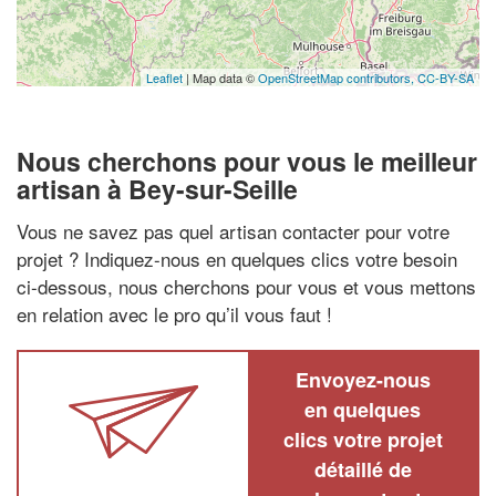
Leaflet
| Map data ©
OpenStreetMap contributors,
CC-BY-SA
Nous cherchons pour vous le meilleur
artisan à Bey-sur-Seille
Vous ne savez pas quel artisan contacter pour votre
projet ? Indiquez-nous en quelques clics votre besoin
ci-dessous, nous cherchons pour vous et vous mettons
en relation avec le pro qu’il vous faut !
Envoyez-nous
en quelques
clics votre projet
détaillé de