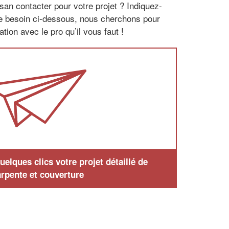
san contacter pour votre projet ? Indiquez-
re besoin ci-dessous, nous cherchons pour
tion avec le pro qu’il vous faut !
elques clics votre projet détaillé de
rpente et couverture