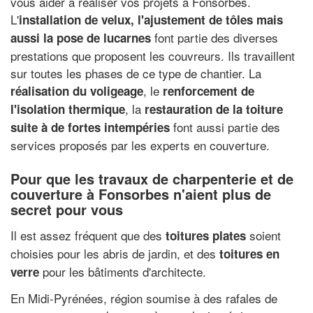
vous aider à réaliser vos projets à Fonsorbes.
L'
installation de velux, l'ajustement de tôles mais
font partie des diverses
aussi la pose de lucarnes
prestations que proposent les couvreurs. Ils travaillent
sur toutes les phases de ce type de chantier. La
, le
réalisation du voligeage
renforcement de
, la
l'isolation thermique
restauration de la toiture
font aussi partie des
suite à de fortes intempéries
services proposés par les experts en couverture.
Pour que les travaux de charpenterie et de
couverture à Fonsorbes n'aient plus de
secret pour vous
Il est assez fréquent que des
soient
toitures plates
choisies pour les abris de jardin, et des
toitures en
pour les bâtiments d'architecte.
verre
En Midi-Pyrénées, région soumise à des rafales de