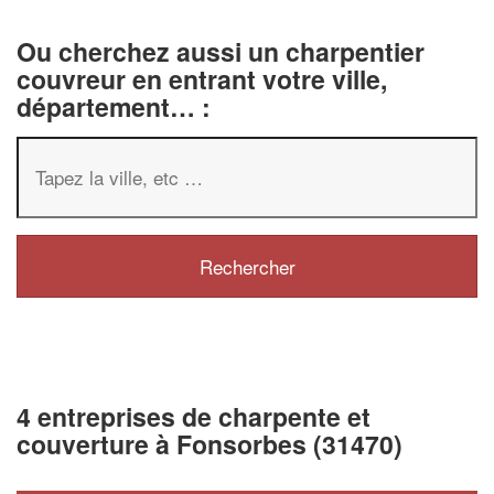
Ou cherchez aussi un charpentier
couvreur en entrant votre ville,
département… :
4 entreprises de charpente et
couverture à Fonsorbes (31470)