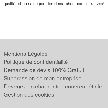
qualité, et une aide pour les démarches administratives!
Mentions Légales
Politique de confidentialité
Demande de devis 100% Gratuit
Suppression de mon entreprise
Devenez un charpentier-couvreur étoilé
Gestion des cookies