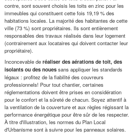
contre, sont souvent choisis les toits en zinc pour les
immeubles qui constituent cette fois 19,19 % des
habitations locales. La majorité des habitantes de cette
ville (73 %) sont propriétaires. Ils sont entièrement
responsables des travaux réalisés dans leur logement
(contrairement aux locataires qui doivent contacter leur
propriétaire).
Inconcevable de
réaliser des aérations de toit, des
sans appliquer les standards
isolants ou des noues
légaux : profitez de la fiabilité des couvreurs
professionnels! Pour tout chantier, certaines
réglementations doivent être prises en considération
pour le confort et la sûreté de chacun. Soyez attentif à
la ventilation de la couverture et aux règles régissant la
performance énergétique pour être sûr de les respecter.
À titre d'illustration, les normes du Plan Local
d'Urbanisme sont à suivre pour les panneaux solaires.