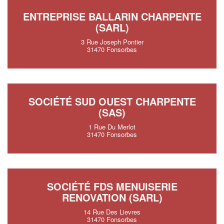
ENTREPRISE BALLARIN CHARPENTE
(SARL)
3 Rue Joseph Pontier
31470 Fonsorbes
SOCIÉTÉ SUD OUEST CHARPENTE
(SAS)
1 Rue Du Merlot
31470 Fonsorbes
SOCIÉTÉ FDS MENUISERIE
RENOVATION (SARL)
14 Rue Des Lievres
31470 Fonsorbes