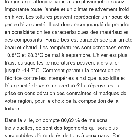
tramontane, attendez-vous à une pluviométrie assez
importante toute l'année et un climat relativement froid
en hiver. Les toitures peuvent représenter un risque de
perte d'étanchéité. Il est donc recommandé de prendre
en considération les caractéristiques des matériaux et
des composants. Fonsorbes est caractérisée par un été
beau et chaud. Les températures sont comprises entre
10.8°C et 28.3°C de mai à septembre. L'hiver est plus
frais, puisque les températures peuvent alors aller
jusqu'à -14.7°C. Comment garantir la protection de
l'édifice contre les intempéries ainsi que la solidité et
l'étanchéité de votre couverture? La réponse est la
prise en considération des contraintes climatiques de
votre région, pour le choix de la composition de la
toiture.
Dans la ville, on compte 80,69 % de maisons
individuelles, ce sont des logements qui sont plus
susceptibles d'être dotés de toits à deux pans. Par