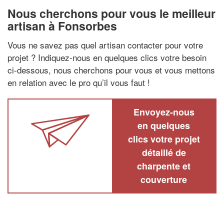
Nous cherchons pour vous le meilleur
artisan à Fonsorbes
Vous ne savez pas quel artisan contacter pour votre
projet ? Indiquez-nous en quelques clics votre besoin
ci-dessous, nous cherchons pour vous et vous mettons
en relation avec le pro qu’il vous faut !
Envoyez-nous
en quelques
clics votre projet
détaillé de
charpente et
couverture