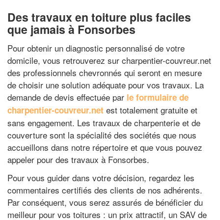
Des travaux en toiture plus faciles
que jamais à Fonsorbes
Pour obtenir un diagnostic personnalisé de votre
domicile, vous retrouverez sur charpentier-couvreur.net
des professionnels chevronnés qui seront en mesure
de choisir une solution adéquate pour vos travaux. La
demande de devis effectuée par
le formulaire de
est totalement gratuite et
charpentier-couvreur.net
sans engagement. Les travaux de charpenterie et de
couverture sont la spécialité des sociétés que nous
accueillons dans notre répertoire et que vous pouvez
appeler pour des travaux à Fonsorbes.
Pour vous guider dans votre décision, regardez les
commentaires certifiés des clients de nos adhérents.
Par conséquent, vous serez assurés de bénéficier du
meilleur pour vos toitures : un prix attractif, un SAV de