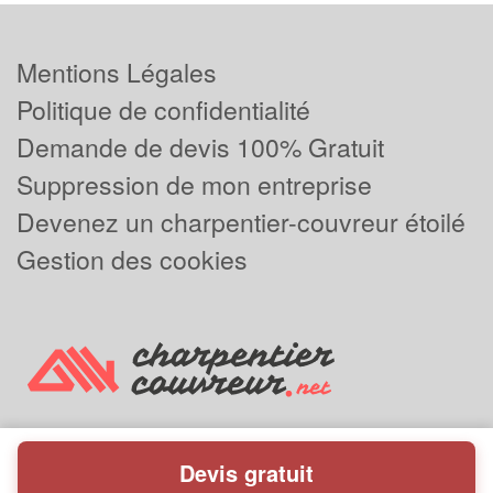
Mentions Légales
Politique de confidentialité
Demande de devis 100% Gratuit
Suppression de mon entreprise
Devenez un charpentier-couvreur étoilé
Gestion des cookies
Devis gratuit
Powered by
Plus que pro