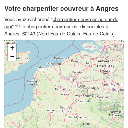
Votre charpentier couvreur à Angres
Vous avez recherché "
charpentier couvreur autour de
moi
" ? Un charpentier couvreur est disponibles à
Angres, 62143 (Nord-Pas-de-Calais, Pas-de-Calais)
+
−