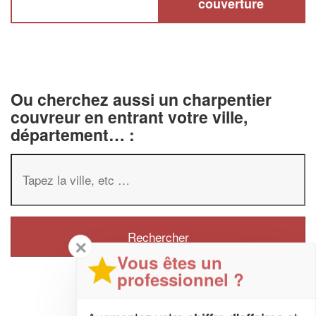
couverture
Ou cherchez aussi un charpentier
couvreur en entrant votre ville,
département… :
✕
Vous êtes un
professionnel ?