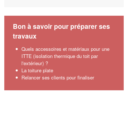
Bon à savoir pour préparer ses
travaux
Quels accessoires et matériaux pour une
ITTE (isolation thermique du toit par
l'extérieur) ?
La toiture plate
Relancer ses clients pour finaliser