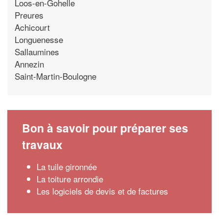
Loos-en-Gohelle
Preures
Achicourt
Longuenesse
Sallaumines
Annezin
Saint-Martin-Boulogne
Bon à savoir pour préparer ses
travaux
La tuile gironnée
La toiture arrondie
Les logiciels de devis et de factures