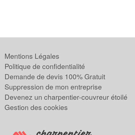
Mentions Légales
Politique de confidentialité
Demande de devis 100% Gratuit
Suppression de mon entreprise
Devenez un charpentier-couvreur étoilé
Gestion des cookies