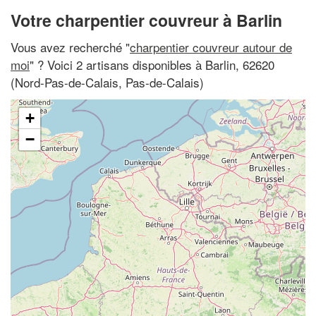
Votre charpentier couvreur à Barlin
Vous avez recherché "
charpentier couvreur autour de
moi
" ? Voici 2 artisans disponibles à Barlin, 62620
(Nord-Pas-de-Calais, Pas-de-Calais)
+
−