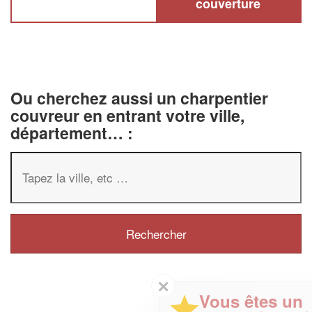
couverture
Ou cherchez aussi un charpentier
couvreur en entrant votre ville,
département… :
✕
Vous êtes un