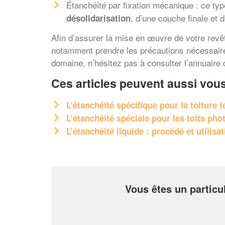
Étanchéité par fixation mécanique : ce typ
, d’une couche finale et 
désolidarisation
Afin d’assurer la mise en œuvre de votre revêt
notamment prendre les précautions nécessaires
domaine, n’hésitez pas à consulter l’annuaire d
Ces articles peuvent aussi vous
L’étanchéité spécifique pour la toiture 
L’étanchéité spéciale pour les toits pho
L’étanchéité liquide : procédé et utilisa
Vous êtes un particu