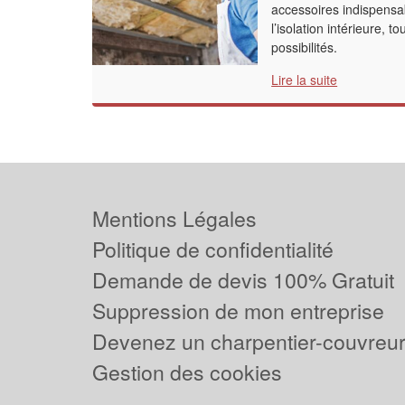
accessoires indispensa
l’isolation intérieure, t
possibilités.
Lire la suite
Mentions Légales
Politique de confidentialité
Demande de devis 100% Gratuit
Suppression de mon entreprise
Devenez un charpentier-couvreur 
Gestion des cookies