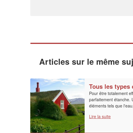
Articles sur le même suj
Tous les types 
Pour être totalement eff
parfaitement étanche. 
éléments tels que l'eau, 
Lire la suite