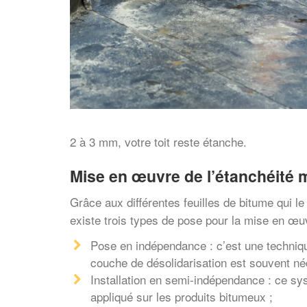
2 à 3 mm, votre toit reste étanche.
Mise en œuvre de l’étanchéité 
Grâce aux différentes feuilles de bitume qui 
existe trois types de pose pour la mise en œ
Pose en indépendance : c’est une techniqu
couche de désolidarisation est souvent né
Installation en semi-indépendance : ce sy
appliqué sur les produits bitumeux ;