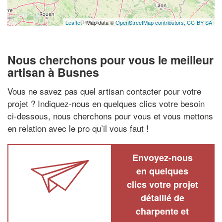
Leaflet
| Map data ©
OpenStreetMap contributors,
CC-BY-SA
Nous cherchons pour vous le meilleur
artisan à Busnes
Vous ne savez pas quel artisan contacter pour votre
projet ? Indiquez-nous en quelques clics votre besoin
ci-dessous, nous cherchons pour vous et vous mettons
en relation avec le pro qu’il vous faut !
Envoyez-nous
en quelques
clics votre projet
détaillé de
charpente et