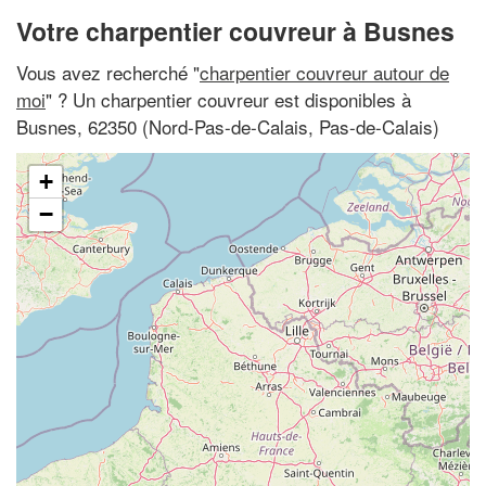
Votre charpentier couvreur à Busnes
Vous avez recherché "
charpentier couvreur autour de
moi
" ? Un charpentier couvreur est disponibles à
Busnes, 62350 (Nord-Pas-de-Calais, Pas-de-Calais)
+
−