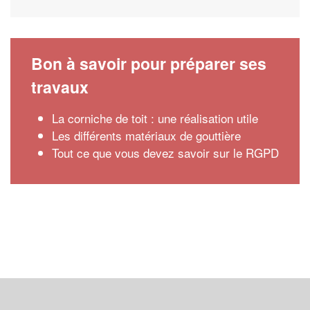
Bon à savoir pour préparer ses
travaux
La corniche de toit : une réalisation utile
Les différents matériaux de gouttière
Tout ce que vous devez savoir sur le RGPD