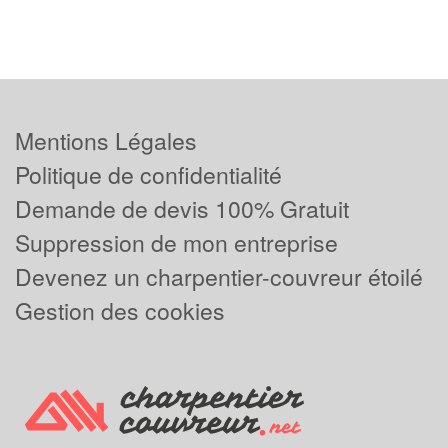
Mentions Légales
Politique de confidentialité
Demande de devis 100% Gratuit
Suppression de mon entreprise
Devenez un charpentier-couvreur étoilé
Gestion des cookies