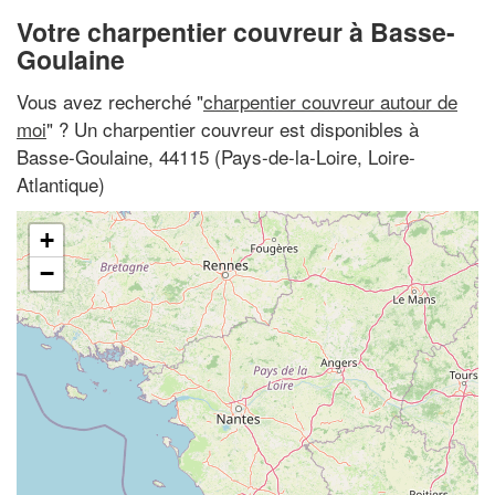
Votre charpentier couvreur à Basse-
Goulaine
Vous avez recherché "
charpentier couvreur autour de
moi
" ? Un charpentier couvreur est disponibles à
Basse-Goulaine, 44115 (Pays-de-la-Loire, Loire-
Atlantique)
+
−