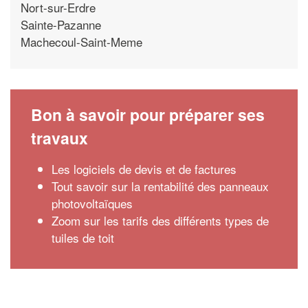
Nort-sur-Erdre
Sainte-Pazanne
Machecoul-Saint-Meme
Bon à savoir pour préparer ses
travaux
Les logiciels de devis et de factures
Tout savoir sur la rentabilité des panneaux
photovoltaïques
Zoom sur les tarifs des différents types de
tuiles de toit