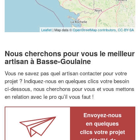
Leaflet
| Map data ©
OpenStreetMap contributors,
CC-BY-SA
Nous cherchons pour vous le meilleur
artisan à Basse-Goulaine
Vous ne savez pas quel artisan contacter pour votre
projet ? Indiquez-nous en quelques clics votre besoin
ci-dessous, nous cherchons pour vous et vous mettons
en relation avec le pro qu’il vous faut !
Envoyez-nous
en quelques
clics votre projet