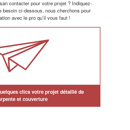
san contacter pour votre projet ? Indiquez-
re besoin ci-dessous, nous cherchons pour
tion avec le pro qu’il vous faut !
elques clics votre projet détaillé de
rpente et couverture