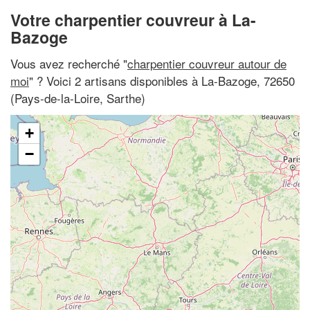
Votre charpentier couvreur à La-
Bazoge
Vous avez recherché "
charpentier couvreur autour de
moi
" ? Voici 2 artisans disponibles à La-Bazoge, 72650
(Pays-de-la-Loire, Sarthe)
+
−