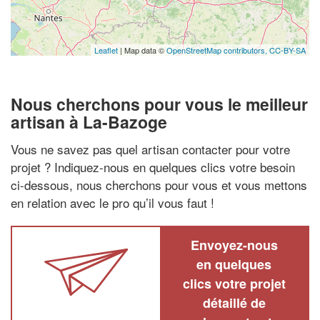
Leaflet
| Map data ©
OpenStreetMap contributors,
CC-BY-SA
Nous cherchons pour vous le meilleur
artisan à La-Bazoge
Vous ne savez pas quel artisan contacter pour votre
projet ? Indiquez-nous en quelques clics votre besoin
ci-dessous, nous cherchons pour vous et vous mettons
en relation avec le pro qu’il vous faut !
Envoyez-nous
en quelques
clics votre projet
détaillé de