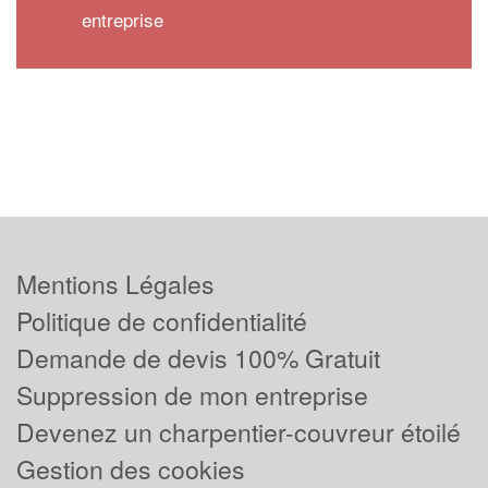
entreprise
Mentions Légales
Politique de confidentialité
Demande de devis 100% Gratuit
Suppression de mon entreprise
Devenez un charpentier-couvreur étoilé
Gestion des cookies