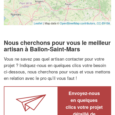
Leaflet
| Map data ©
OpenStreetMap contributors,
CC-BY-SA
Nous cherchons pour vous le meilleur
artisan à Ballon-Saint-Mars
Vous ne savez pas quel artisan contacter pour votre
projet ? Indiquez-nous en quelques clics votre besoin
ci-dessous, nous cherchons pour vous et vous mettons
en relation avec le pro qu’il vous faut !
Envoyez-nous
en quelques
clics votre projet
détaillé de