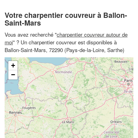
Votre charpentier couvreur à Ballon-
Saint-Mars
Vous avez recherché "
charpentier couvreur autour de
moi
" ? Un charpentier couvreur est disponibles à
Ballon-Saint-Mars, 72290 (Pays-de-la-Loire, Sarthe)
+
−