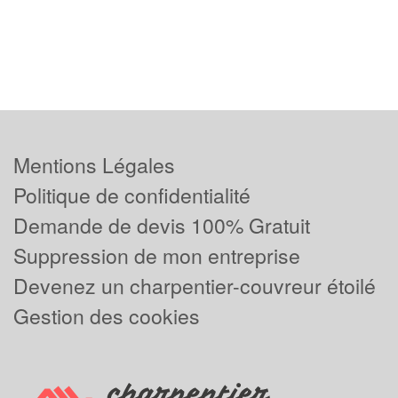
Mentions Légales
Politique de confidentialité
Demande de devis 100% Gratuit
Suppression de mon entreprise
Devenez un charpentier-couvreur étoilé
Gestion des cookies