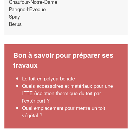
Chaufour-Notre-Dame
Parigne-l'Eveque
Spay
Berus
Bon à savoir pour préparer ses
travaux
Le toit en polycarbonate
Quels accessoires et matériaux pour une
ITTE (isolation thermique du toit par
l'extérieur) ?
Quel emplacement pour mettre un toit
végétal ?