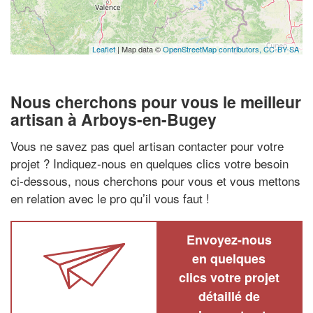
Leaflet
| Map data ©
OpenStreetMap contributors,
CC-BY-SA
Nous cherchons pour vous le meilleur
artisan à Arboys-en-Bugey
Vous ne savez pas quel artisan contacter pour votre
projet ? Indiquez-nous en quelques clics votre besoin
ci-dessous, nous cherchons pour vous et vous mettons
en relation avec le pro qu’il vous faut !
Envoyez-nous
en quelques
clics votre projet
détaillé de