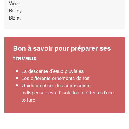
Viriat
Belley
Biziat
Bon à savoir pour préparer ses
travaux
La descente d’eaux pluviales
Les différents ornements de toit
Guide de choix des accessoires
indispensables à l’isolation intérieure d’une
toiture