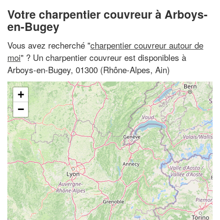
Votre charpentier couvreur à Arboys-
en-Bugey
Vous avez recherché "
charpentier couvreur autour de
moi
" ? Un charpentier couvreur est disponibles à
Arboys-en-Bugey, 01300 (Rhône-Alpes, Ain)
+
−