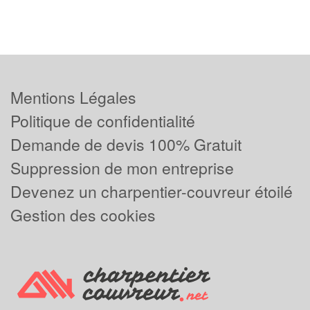
Mentions Légales
Politique de confidentialité
Demande de devis 100% Gratuit
Suppression de mon entreprise
Devenez un charpentier-couvreur étoilé
Gestion des cookies