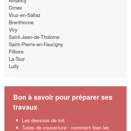
Amancy
Ornex
Viuz-en-Sallaz
Brenthonne
Viry
Saint-Jean-de-Tholome
Saint-Pierre-en-Faucigny
Filliere
La-Tour
Lully
Bon à savoir pour préparer ses
travaux
Les dessous de toit
Tuiles de couverture : comment bien les