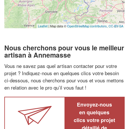
Leaflet
| Map data ©
OpenStreetMap contributors,
CC-BY-SA
Nous cherchons pour vous le meilleur
artisan à Annemasse
Vous ne savez pas quel artisan contacter pour votre
projet ? Indiquez-nous en quelques clics votre besoin
ci-dessous, nous cherchons pour vous et vous mettons
en relation avec le pro qu’il vous faut !
Envoyez-nous
en quelques
clics votre projet
détaillé de