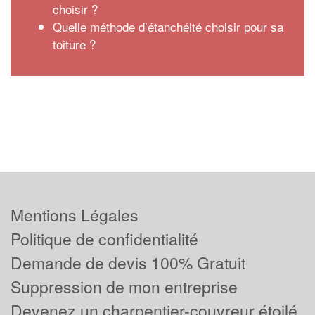
choisir ?
Quelle méthode d’étanchéité choisir pour sa
toiture ?
Mentions Légales
Politique de confidentialité
Demande de devis 100% Gratuit
Suppression de mon entreprise
Devenez un charpentier-couvreur étoilé