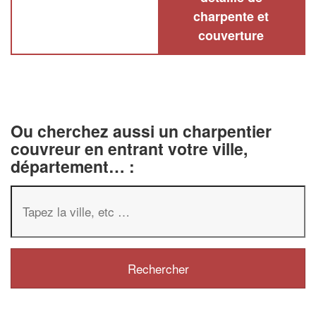
charpente et
couverture
Ou cherchez aussi un charpentier
couvreur en entrant votre ville,
département… :