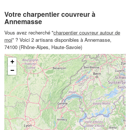
Votre charpentier couvreur à
Annemasse
Vous avez recherché "
charpentier couvreur autour de
moi
" ? Voici 2 artisans disponibles à Annemasse,
74100 (Rhône-Alpes, Haute-Savoie)
+
−