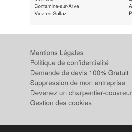
Contamine-sur-Arve
A
Viuz-en-Sallaz
P
Mentions Légales
Politique de confidentialité
Demande de devis 100% Gratuit
Suppression de mon entreprise
Devenez un charpentier-couvreur 
Gestion des cookies