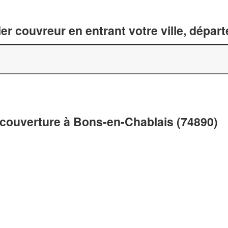
er couvreur en entrant votre ville, dépar
 couverture à Bons-en-Chablais (74890)