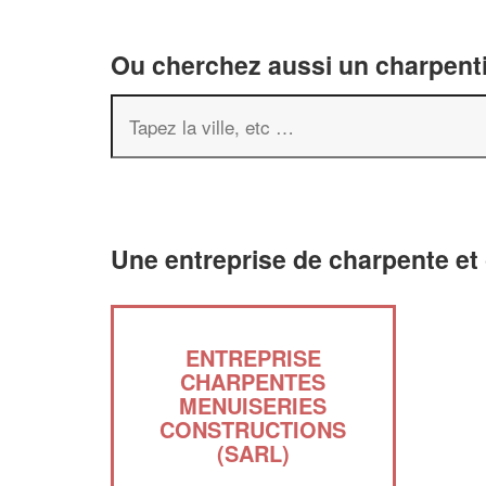
Ou cherchez aussi un charpenti
Une entreprise de charpente et
ENTREPRISE
CHARPENTES
MENUISERIES
CONSTRUCTIONS
(SARL)