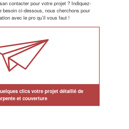
san contacter pour votre projet ? Indiquez-
re besoin ci-dessous, nous cherchons pour
tion avec le pro qu’il vous faut !
elques clics votre projet détaillé de
rpente et couverture