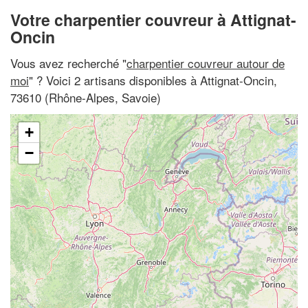
Votre charpentier couvreur à Attignat-
Oncin
Vous avez recherché "
charpentier couvreur autour de
moi
" ? Voici 2 artisans disponibles à Attignat-Oncin,
73610 (Rhône-Alpes, Savoie)
+
−