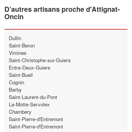
D’autres artisans proche d'Attignat-
Oncin
Dullin
Saint-Beron
Vimines
Saint-Christophe-sur-Guiers
Entre-Deux-Guiers
Saint-Bueil
Cognin
Barby
Saint-Laurent-du-Pont
La-Motte-Servolex
Chambery
Saint-Pierre-d'Entremont
Saint-Pierre-d'Entremont