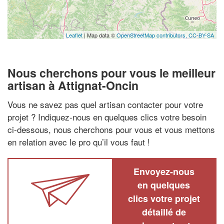
Leaflet
| Map data ©
OpenStreetMap contributors,
CC-BY-SA
Nous cherchons pour vous le meilleur
artisan à Attignat-Oncin
Vous ne savez pas quel artisan contacter pour votre
projet ? Indiquez-nous en quelques clics votre besoin
ci-dessous, nous cherchons pour vous et vous mettons
en relation avec le pro qu’il vous faut !
Envoyez-nous
en quelques
clics votre projet
détaillé de