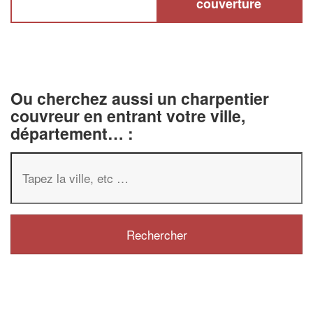
couverture
Ou cherchez aussi un charpentier
couvreur en entrant votre ville,
département… :