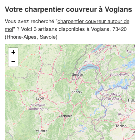
Votre charpentier couvreur à Voglans
Vous avez recherché "
charpentier couvreur autour de
moi
" ? Voici 3 artisans disponibles à Voglans, 73420
(Rhône-Alpes, Savoie)
+
−