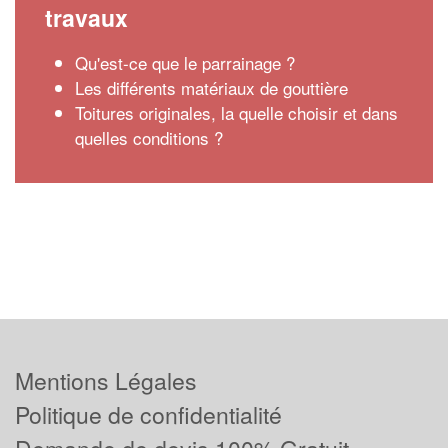
travaux
Qu'est-ce que le parrainage ?
Les différents matériaux de gouttière
Toitures originales, la quelle choisir et dans
quelles conditions ?
Mentions Légales
Politique de confidentialité