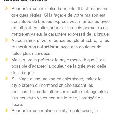
Pour créer une certaine harmonie, il faut respecter
quelques règles. Si la façade de votre maison est
constituée de briques expressives, mariez-les avec
un toit plat en tuiles sobres. Ce choix permettra de
mettre en valeur le caractère expressif de la brique.
Au contraire, si votre façade est plutôt sobre, faites
ressortir son
avec des couleurs de
esthétisme
tuiles plus nuancées.
Mais, si vous préférez le style monolithique, il est
possible d’adapter la couleur de la tuile avec celle
de la brique.
S’il s’agit d’une maison en colombage, imitez le
style breton ou normand en choisissant les
meilleurs tuiles de toit en terre cuite rectangulaires
aux couleurs vives comme le rose, l’orangée ou
l’ocre.
Pour créer une maison de style patchwork, le