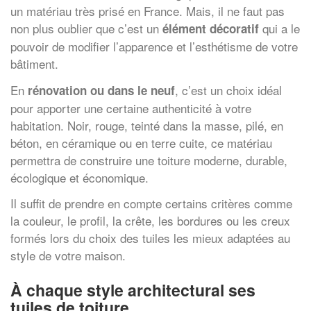
un matériau très prisé en France. Mais, il ne faut pas
non plus oublier que c’est un
qui a le
élément décoratif
pouvoir de modifier l’apparence et l’esthétisme de votre
bâtiment.
En
, c’est un choix idéal
rénovation ou dans le neuf
pour apporter une certaine authenticité à votre
habitation. Noir, rouge, teinté dans la masse, pilé, en
béton, en céramique ou en terre cuite, ce matériau
permettra de construire une toiture moderne, durable,
écologique et économique.
Il suffit de prendre en compte certains critères comme
la couleur, le profil, la crête, les bordures ou les creux
formés lors du choix des tuiles les mieux adaptées au
style de votre maison.
À chaque style architectural ses
tuiles de toiture