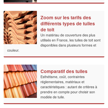
Zoom sur les tarifs des
différents types de tuiles
de toit
Un matériau de couverture des plus
utilisés en France, les tuiles de toit sont
disponibles dans plusieurs formes et
couleur.
Comparatif des tuiles
Esthétisme, coût, contraintes
réglementaires, matériaux et
caractéristiques : autant de critères à
prendre en compte pour choisir son
modèle de tuile.