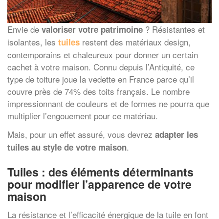
Envie de
? Résistantes et
valoriser votre patrimoine
isolantes, les
restent des matériaux design,
tuiles
contemporains et chaleureux pour donner un certain
cachet à votre maison. Connu depuis l’Antiquité, ce
type de toiture joue la vedette en France parce qu’il
couvre près de 74% des toits français. Le nombre
impressionnant de couleurs et de formes ne pourra que
multiplier l’engouement pour ce matériau.
Mais, pour un effet assuré, vous devrez
adapter les
.
tuiles au style de votre maison
Tuiles : des éléments déterminants
pour modifier l’apparence de votre
maison
La résistance et l’efficacité énergique de la tuile en font