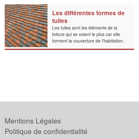
Les différentes formes de
tuiles
Les tuiles sont les éléments de la
toiture qui se voient le plus car elle
forment la couverture de l'habitation.
Mentions Légales
Politique de confidentialité