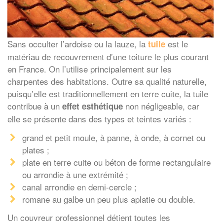
Sans occulter l’ardoise ou la lauze, la
est le
tuile
matériau de recouvrement d’une toiture le plus courant
en France. On l’utilise principalement sur les
charpentes des habitations. Outre sa qualité naturelle,
puisqu’elle est traditionnellement en terre cuite, la tuile
contribue à un
non négligeable, car
effet esthétique
elle se présente dans des types et teintes variés :
grand et petit moule, à panne, à onde, à cornet ou
plates ;
plate en terre cuite ou béton de forme rectangulaire
ou arrondie à une extrémité ;
canal arrondie en demi-cercle ;
romane au galbe un peu plus aplatie ou double.
Un couvreur professionnel détient toutes les