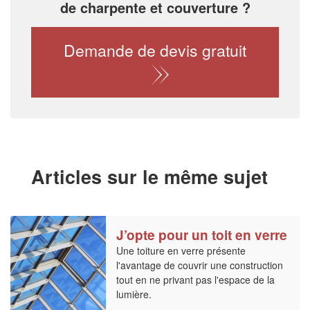
de charpente et couverture ?
Demande de devis gratuit
Articles sur le même sujet
J’opte pour un toit en verre
Une toiture en verre présente
l'avantage de couvrir une construction
tout en ne privant pas l'espace de la
lumière.