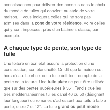
connaissances pour délivrer des conseils dans le choix
du modèle de tuiles qui convient au style de votre
maison. Il vous indiquera celles qui ne sont pas
admises dans la
, voire celles
zone de votre résidence
qui y sont imposées, près d’un bâtiment classé, par
exemple.
A chaque type de pente, son type de
tuile
Une toiture en bon état assure la protection d’une
construction, son étanchéité. On dit que la maison est
hors d’eau. Le choix de la tuile doit tenir compte de la
pente de la toiture. Une
ne peut être utilisée
tuile plate
que sur des pentes supérieures à 35°. Tandis que les
très méditerranéennes tuiles canal 40 ou 50 (désignant
leur longueur) ou romanes s’adressent aux toits à faible
pente, entre 7 et 12°. La tuile
grand ou petit moule