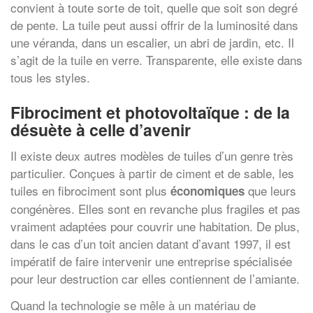
convient à toute sorte de toit, quelle que soit son degré
de pente. La tuile peut aussi offrir de la luminosité dans
une véranda, dans un escalier, un abri de jardin, etc. Il
s’agit de la tuile en verre. Transparente, elle existe dans
tous les styles.
Fibrociment et photovoltaïque : de la
désuète à celle d’avenir
Il existe deux autres modèles de tuiles d’un genre très
particulier. Conçues à partir de ciment et de sable, les
tuiles en fibrociment sont plus
que leurs
économiques
congénères. Elles sont en revanche plus fragiles et pas
vraiment adaptées pour couvrir une habitation. De plus,
dans le cas d’un toit ancien datant d’avant 1997, il est
impératif de faire intervenir une entreprise spécialisée
pour leur destruction car elles contiennent de l’amiante.
Quand la technologie se mêle à un matériau de