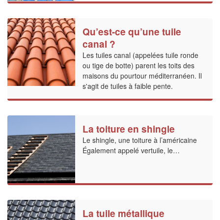
Qu’est-ce qu’une tuile
canal ?
Les tuiles canal (appelées tuile ronde
ou tige de botte) parent les toits des
maisons du pourtour méditerranéen. Il
s'agit de tuiles à faible pente.
La toiture en shingle
Le shingle, une toiture à l’américaine
Également appelé vertuile, le…
La tuile métallique