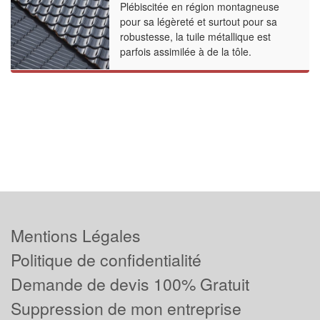
Plébiscitée en région montagneuse
pour sa légèreté et surtout pour sa
robustesse, la tuile métallique est
parfois assimilée à de la tôle.
Mentions Légales
Politique de confidentialité
Demande de devis 100% Gratuit
Suppression de mon entreprise