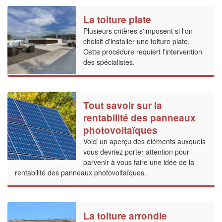
La toiture plate
Plusieurs critères s'imposent si l'on
choisit d'installer une toiture plate.
Cette procédure requiert l'intervention
des spécialistes.
Tout savoir sur la
rentabilité des panneaux
photovoltaïques
Voici un aperçu des éléments auxquels
vous devriez porter attention pour
parvenir à vous faire une idée de la
rentabilité des panneaux photovoltaïques.
La toiture arrondie