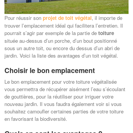
Pour réussir son
, il importe de
projet de
toit végétal
trouver l’emplacement idéal qui facilitera l’entretien. Il
pourrait s’agir par exemple de la partie de
toiture
située au-dessus d’un porche, d’un bout positionné
sous un autre toit, ou encore du dessus d’un abri de
jardin. Voici la liste des avantages d’un toit végétal.
Choisir le bon emplacement
Le bon emplacement pour votre toiture végétalisée
vous permettra de récupérer aisément l’eau s’écoulant
de gouttières, pour la réutiliser pour irriguer votre
nouveau jardin. Il vous faudra également voir si vous
souhaitez camoufler certaines parties de votre toiture
en favorisant la biodiversité.