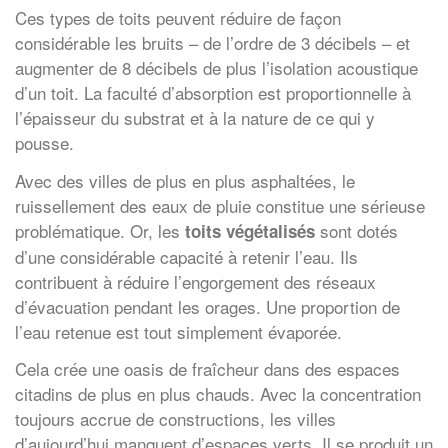
Ces types de toits peuvent réduire de façon
considérable les bruits – de l’ordre de 3 décibels – et
augmenter de 8 décibels de plus l’isolation acoustique
d’un toit. La faculté d’absorption est proportionnelle à
l’épaisseur du substrat et à la nature de ce qui y
pousse.
Avec des villes de plus en plus asphaltées, le
ruissellement des eaux de pluie constitue une sérieuse
problématique. Or, les
sont dotés
toits végétalisés
d’une considérable capacité à retenir l’eau. Ils
contribuent à réduire l’engorgement des réseaux
d’évacuation pendant les orages. Une proportion de
l’eau retenue est tout simplement évaporée.
Cela crée une oasis de fraîcheur dans des espaces
citadins de plus en plus chauds. Avec la concentration
toujours accrue de constructions, les villes
d’aujourd’hui manquent d’espaces verts. Il se produit un