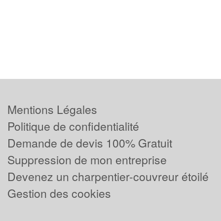
Mentions Légales
Politique de confidentialité
Demande de devis 100% Gratuit
Suppression de mon entreprise
Devenez un charpentier-couvreur étoilé
Gestion des cookies