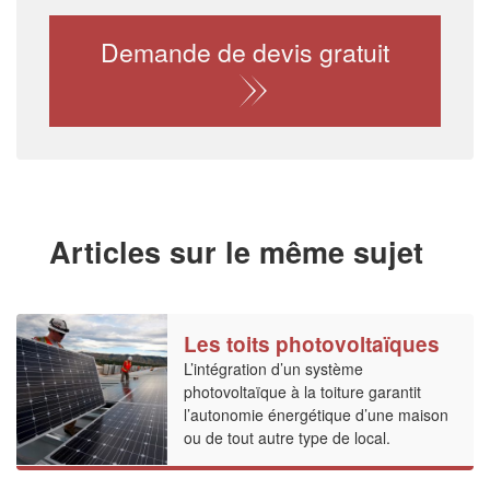
Demande de devis gratuit
Articles sur le même sujet
Les toits photovoltaïques
L’intégration d’un système
photovoltaïque à la toiture garantit
l’autonomie énergétique d’une maison
ou de tout autre type de local.