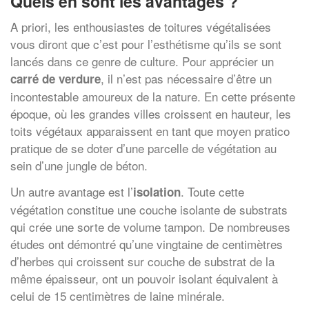
Quels en sont les avantages ?
A priori, les enthousiastes de toitures végétalisées
vous diront que c’est pour l’esthétisme qu’ils se sont
lancés dans ce genre de culture. Pour apprécier un
, il n’est pas nécessaire d’être un
carré de verdure
incontestable amoureux de la nature. En cette présente
époque, où les grandes villes croissent en hauteur, les
toits végétaux apparaissent en tant que moyen pratico
pratique de se doter d’une parcelle de végétation au
sein d’une jungle de béton.
Un autre avantage est l’
. Toute cette
isolation
végétation constitue une couche isolante de substrats
qui crée une sorte de volume tampon. De nombreuses
études ont démontré qu’une vingtaine de centimètres
d’herbes qui croissent sur couche de substrat de la
même épaisseur, ont un pouvoir isolant équivalent à
celui de 15 centimètres de laine minérale.