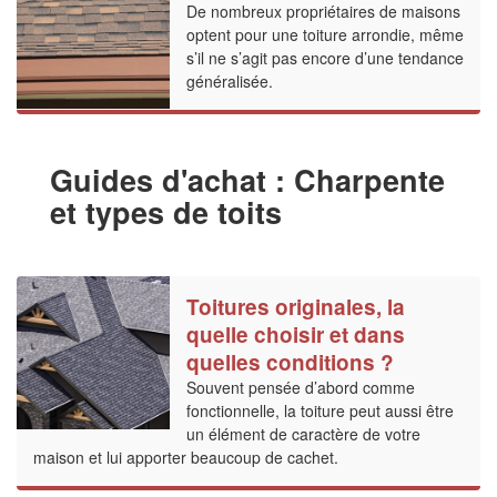
De nombreux propriétaires de maisons
optent pour une toiture arrondie, même
s’il ne s’agit pas encore d’une tendance
généralisée.
Guides d'achat : Charpente
et types de toits
Toitures originales, la
quelle choisir et dans
quelles conditions ?
Souvent pensée d’abord comme
fonctionnelle, la toiture peut aussi être
un élément de caractère de votre
maison et lui apporter beaucoup de cachet.