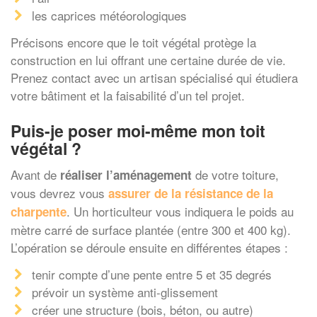
les caprices météorologiques
Précisons encore que le toit végétal protège la
construction en lui offrant une certaine durée de vie.
Prenez contact avec un artisan spécialisé qui étudiera
votre bâtiment et la faisabilité d’un tel projet.
Puis-je poser moi-même mon toit
végétal ?
Avant de
de votre toiture,
réaliser l’aménagement
vous devrez vous
assurer de la résistance de la
. Un horticulteur vous indiquera le poids au
charpente
mètre carré de surface plantée (entre 300 et 400 kg).
L’opération se déroule ensuite en différentes étapes :
tenir compte d’une pente entre 5 et 35 degrés
prévoir un système anti-glissement
créer une structure (bois, béton, ou autre)