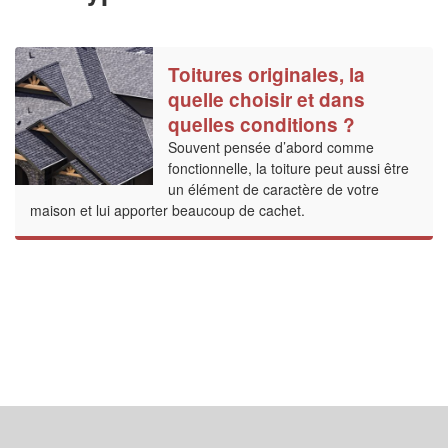
Toitures originales, la
quelle choisir et dans
quelles conditions ?
Souvent pensée d’abord comme
fonctionnelle, la toiture peut aussi être
un élément de caractère de votre
maison et lui apporter beaucoup de cachet.