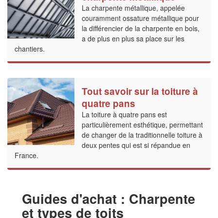
La charpente métallique, appelée
couramment ossature métallique pour
la différencier de la charpente en bois,
a de plus en plus sa place sur les
chantiers.
Tout savoir sur la toiture à
quatre pans
La toiture à quatre pans est
particulièrement esthétique, permettant
de changer de la traditionnelle toiture à
deux pentes qui est si répandue en
France.
Guides d'achat : Charpente
et types de toits