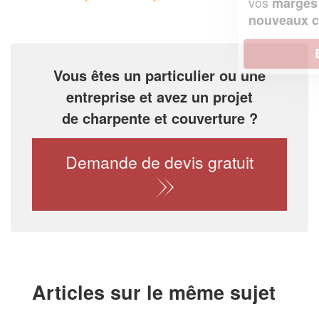
vos
tout en gagnant de
marges
!
nouveaux clients
En savoir plus
Vous êtes un particulier ou une
entreprise et avez un projet
de charpente et couverture ?
Demande de devis gratuit
Articles sur le même sujet