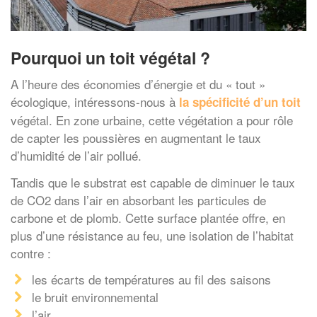
Pourquoi un toit végétal ?
A l’heure des économies d’énergie et du « tout »
écologique, intéressons-nous à
la spécificité d’un
toit
végétal. En zone urbaine, cette végétation a pour rôle
de capter les poussières en augmentant le taux
d’humidité de l’air pollué.
Tandis que le substrat est capable de diminuer le taux
de CO2 dans l’air en absorbant les particules de
carbone et de plomb. Cette surface plantée offre, en
plus d’une résistance au feu, une isolation de l’habitat
contre :
les écarts de températures au fil des saisons
le bruit environnemental
l’air