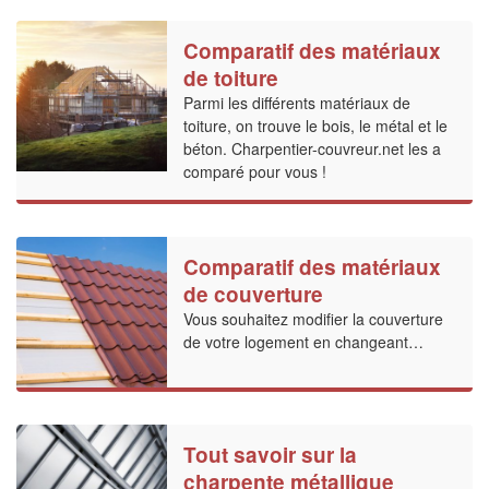
Comparatif des matériaux
de toiture
Parmi les différents matériaux de
toiture, on trouve le bois, le métal et le
béton. Charpentier-couvreur.net les a
comparé pour vous !
Comparatif des matériaux
de couverture
Vous souhaitez modifier la couverture
de votre logement en changeant…
Tout savoir sur la
charpente métallique