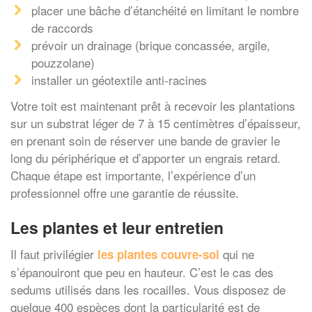
placer une bâche d’étanchéité en limitant le nombre
de raccords
prévoir un drainage (brique concassée, argile,
pouzzolane)
installer un géotextile anti-racines
Votre toit est maintenant prêt à recevoir les plantations
sur un substrat léger de 7 à 15 centimètres d’épaisseur,
en prenant soin de réserver une bande de gravier le
long du périphérique et d’apporter un engrais retard.
Chaque étape est importante, l’expérience d’un
professionnel offre une garantie de réussite.
Les plantes et leur entretien
Il faut privilégier
qui ne
les plantes couvre-sol
s’épanouiront que peu en hauteur. C’est le cas des
sedums utilisés dans les rocailles. Vous disposez de
quelque 400 espèces dont la particularité est de