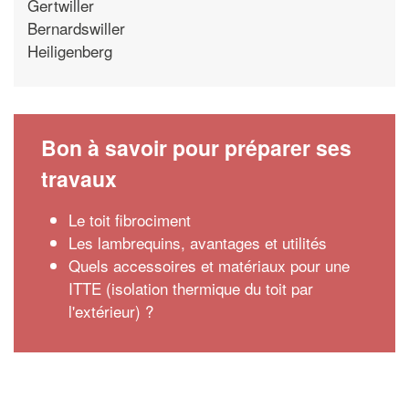
Gertwiller
Bernardswiller
Heiligenberg
Bon à savoir pour préparer ses
travaux
Le toit fibrociment
Les lambrequins, avantages et utilités
Quels accessoires et matériaux pour une
ITTE (isolation thermique du toit par
l'extérieur) ?