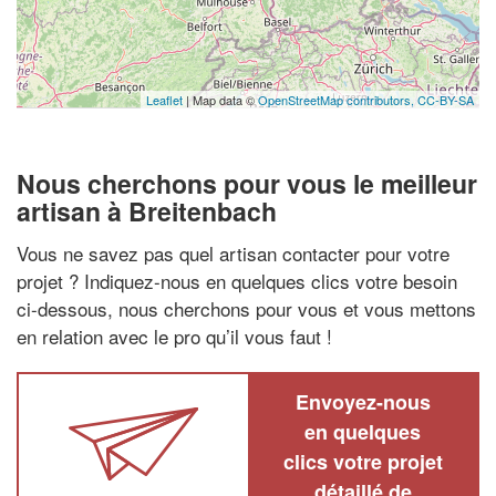
Leaflet
| Map data ©
OpenStreetMap contributors,
CC-BY-SA
Nous cherchons pour vous le meilleur
artisan à Breitenbach
Vous ne savez pas quel artisan contacter pour votre
projet ? Indiquez-nous en quelques clics votre besoin
ci-dessous, nous cherchons pour vous et vous mettons
en relation avec le pro qu’il vous faut !
Envoyez-nous
en quelques
clics votre projet
détaillé de