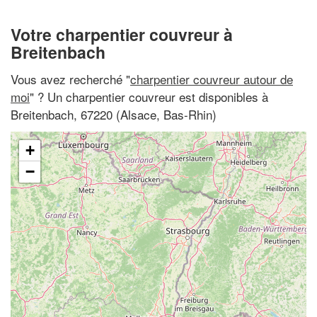
Votre charpentier couvreur à
Breitenbach
Vous avez recherché "
charpentier couvreur autour de
moi
" ? Un charpentier couvreur est disponibles à
Breitenbach, 67220 (Alsace, Bas-Rhin)
+
−