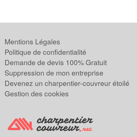
Mentions Légales
Politique de confidentialité
Demande de devis 100% Gratuit
Suppression de mon entreprise
Devenez un charpentier-couvreur étoilé
Gestion des cookies