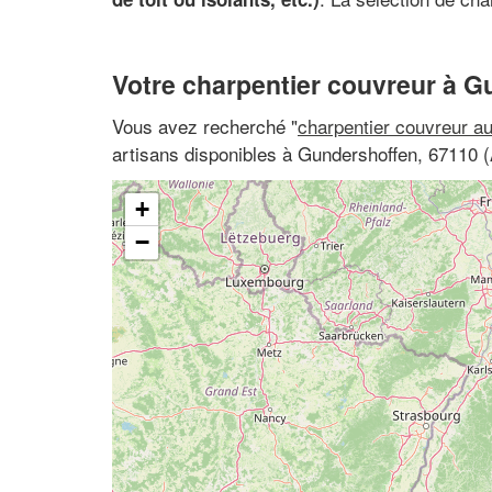
Votre charpentier couvreur à 
Vous avez recherché "
charpentier couvreur a
artisans disponibles à Gundershoffen, 67110 
+
−