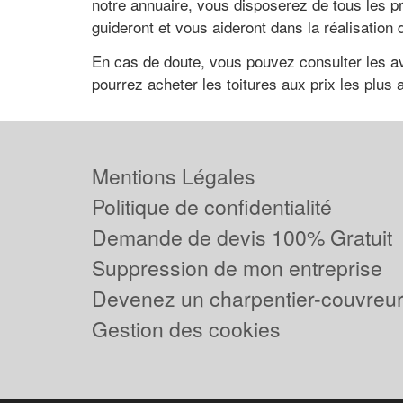
notre annuaire, vous disposerez de tous les p
guideront et vous aideront dans la réalisation 
En cas de doute, vous pouvez consulter les avi
pourrez acheter les toitures aux prix les plus
Mentions Légales
Politique de confidentialité
Demande de devis 100% Gratuit
Suppression de mon entreprise
Devenez un charpentier-couvreur 
Gestion des cookies