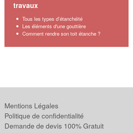
travaux
Tous les types d’étanchéité
Les éléments d'une gouttière
Comment rendre son toit étanche ?
Mentions Légales
Politique de confidentialité
Demande de devis 100% Gratuit