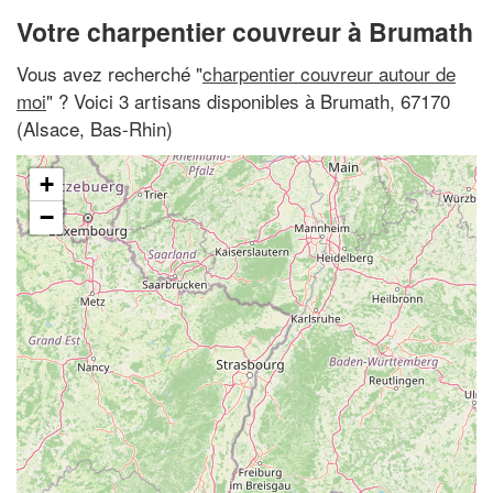
Votre charpentier couvreur à Brumath
Vous avez recherché "
charpentier couvreur autour de
moi
" ? Voici 3 artisans disponibles à Brumath, 67170
(Alsace, Bas-Rhin)
+
−