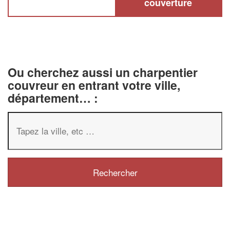
couverture
Ou cherchez aussi un charpentier
couvreur en entrant votre ville,
département… :