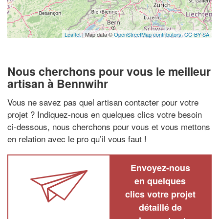
Leaflet
| Map data ©
OpenStreetMap contributors,
CC-BY-SA
Nous cherchons pour vous le meilleur
artisan à Bennwihr
Vous ne savez pas quel artisan contacter pour votre
projet ? Indiquez-nous en quelques clics votre besoin
ci-dessous, nous cherchons pour vous et vous mettons
en relation avec le pro qu’il vous faut !
Envoyez-nous
en quelques
clics votre projet
détaillé de