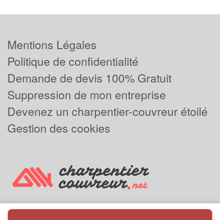
Mentions Légales
Politique de confidentialité
Demande de devis 100% Gratuit
Suppression de mon entreprise
Devenez un charpentier-couvreur étoilé
Gestion des cookies