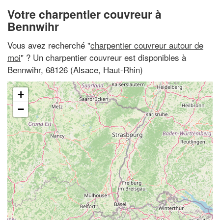
Votre charpentier couvreur à
Bennwihr
Vous avez recherché "
charpentier couvreur autour de
moi
" ? Un charpentier couvreur est disponibles à
Bennwihr, 68126 (Alsace, Haut-Rhin)
+
−