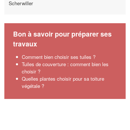
Scherwiller
Bon à savoir pour préparer ses
travaux
Comment bien choisir ses tuiles ?
Tuiles de couverture : comment bien les
choisir ?
Quelles plantes choisir pour sa toiture
végétale ?