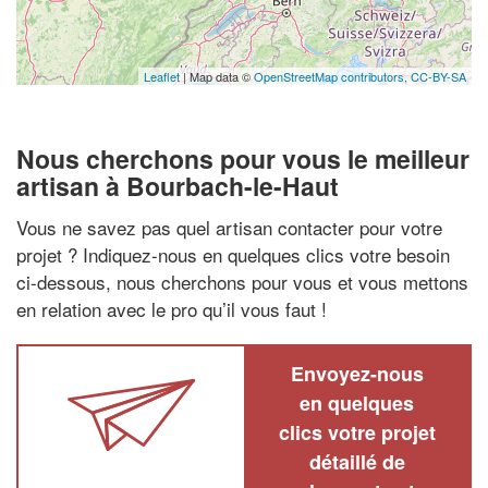
Leaflet
| Map data ©
OpenStreetMap contributors,
CC-BY-SA
Nous cherchons pour vous le meilleur
artisan à Bourbach-le-Haut
Vous ne savez pas quel artisan contacter pour votre
projet ? Indiquez-nous en quelques clics votre besoin
ci-dessous, nous cherchons pour vous et vous mettons
en relation avec le pro qu’il vous faut !
Envoyez-nous
en quelques
clics votre projet
détaillé de