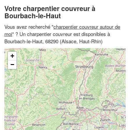
Votre charpentier couvreur à
Bourbach-le-Haut
Vous avez recherché "
charpentier couvreur autour de
moi
" ? Un charpentier couvreur est disponibles à
Bourbach-le-Haut, 68290 (Alsace, Haut-Rhin)
+
−