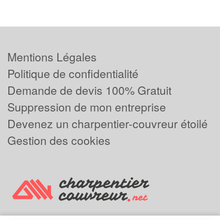
Mentions Légales
Politique de confidentialité
Demande de devis 100% Gratuit
Suppression de mon entreprise
Devenez un charpentier-couvreur étoilé
Gestion des cookies