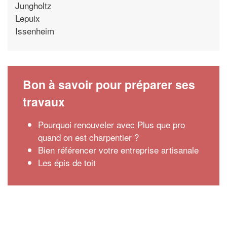
Jungholtz
Lepuix
Issenheim
Bon à savoir pour préparer ses
travaux
Pourquoi renouveler avec Plus que pro
quand on est charpentier ?
Bien référencer votre entreprise artisanale
Les épis de toit